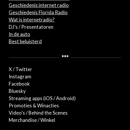
Geschiedenis internet radio
Geschiedenis Florida Radio
Wat is internetradio?
DJ’s / Presentatoren
In de auto
Best beluisterd
***
X / Twitter
Instagram
Facebook
Bluesky
Streaming apps (iOS / Android)
Promoties & Winacties
Video’s / Behind the Scenes
Merchandise / Winkel