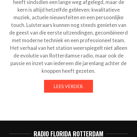
heeft sindsdien een lange weg afgelegd, maar de
kern is altijd hetzelfde gebleven: kwalitatieve
muziek, actuele nieuwsfeiten en een persoonlijke
touch. Luisteraars kunnen nog steeds genieten van
de geest van die eerste uitzendingen, gecombineerd
met moderne techniek en een professioneel team.
Het verhaal van het station weerspiegelt niet alleen
de evolutie van Rotterdamse radio, maar ook de
passie en inzet van iedereen die jarenlang achter de
knoppen heeft gezeten.
LEES VERDER.
RADIO FLORIDA ROTTERDAM