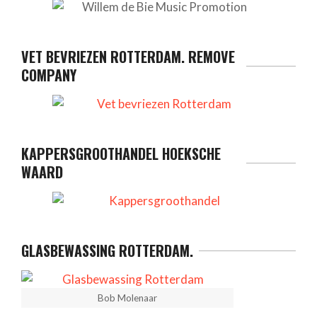
VET BEVRIEZEN ROTTERDAM. REMOVE
COMPANY
KAPPERSGROOTHANDEL HOEKSCHE
WAARD
GLASBEWASSING ROTTERDAM.
Bob Molenaar