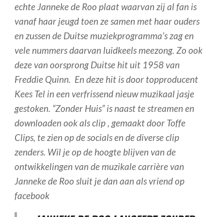
echte Janneke de Roo plaat waarvan zij al fan is
vanaf haar jeugd toen ze samen met haar ouders
en zussen de Duitse muziekprogramma’s zag en
vele nummers daarvan luidkeels meezong. Zo ook
deze van oorsprong Duitse hit uit 1958 van
Freddie Quinn. En deze hit is door topproducent
Kees Tel in een verfrissend nieuw muzikaal jasje
gestoken. “Zonder Huis” is naast te streamen en
downloaden ook als clip , gemaakt door Toffe
Clips, te zien op de socials en de diverse clip
zenders. Wil je op de hoogte blijven van de
ontwikkelingen van de muzikale carrière van
Janneke de Roo sluit je dan aan als vriend op
facebook