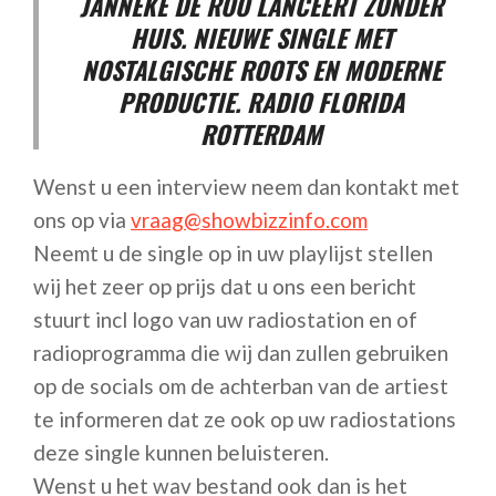
JANNEKE DE ROO LANCEERT ZONDER
HUIS. NIEUWE SINGLE MET
NOSTALGISCHE ROOTS EN MODERNE
PRODUCTIE. RADIO FLORIDA
ROTTERDAM
Wenst u een interview neem dan kontakt met
ons op via
vraag@showbizzinfo.com
Neemt u de single op in uw playlijst stellen
wij het zeer op prijs dat u ons een bericht
stuurt incl logo van uw radiostation en of
radioprogramma die wij dan zullen gebruiken
op de socials om de achterban van de artiest
te informeren dat ze ook op uw radiostations
deze single kunnen beluisteren.
Wenst u het wav bestand ook dan is het