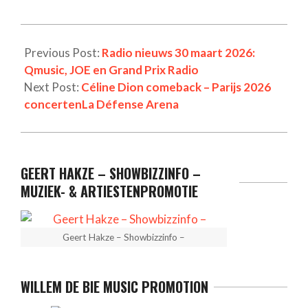
Previous Post:
Radio nieuws 30 maart 2026:
Qmusic, JOE en Grand Prix Radio
Next Post:
Céline Dion comeback – Parijs 2026
concertenLa Défense Arena
GEERT HAKZE – SHOWBIZZINFO –
MUZIEK- & ARTIESTENPROMOTIE
Geert Hakze – Showbizzinfo –
WILLEM DE BIE MUSIC PROMOTION