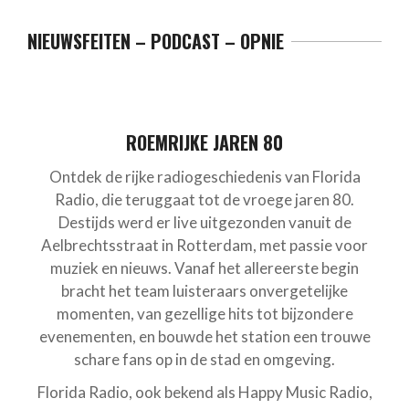
NIEUWSFEITEN – PODCAST – OPNIE
ROEMRIJKE JAREN 80
Ontdek de rijke radiogeschiedenis van Florida
Radio, die teruggaat tot de vroege jaren 80.
Destijds werd er live uitgezonden vanuit de
Aelbrechtsstraat in Rotterdam, met passie voor
muziek en nieuws. Vanaf het allereerste begin
bracht het team luisteraars onvergetelijke
momenten, van gezellige hits tot bijzondere
evenementen, en bouwde het station een trouwe
schare fans op in de stad en omgeving.
Florida Radio, ook bekend als Happy Music Radio,