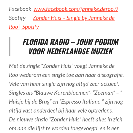
Facebook
www.facebook.com/janneke.deroo.9
Spotify
Zonder Huis – Single by Janneke de
Roo | Spotify
FLORIDA RADIO – JOUW PODIUM
VOOR NEDERLANDSE MUZIEK
Met de single “Zonder Huis” voegt Janneke de
Roo wederom een single toe aan haar discografie.
Vele van haar single zijn nog altijd zeer actueel.
Singles als “Blauwe Korenbloemen”- “Zeeman” – ”
Huisje bij de Brug” en “Espresso Italiano ” zijn nog
altijd vast onderdeel bij haar vele optredens.
De nieuwe single “Zonder Huis” heeft alles in zich
om aan die lijst te worden toegevoegd en is een