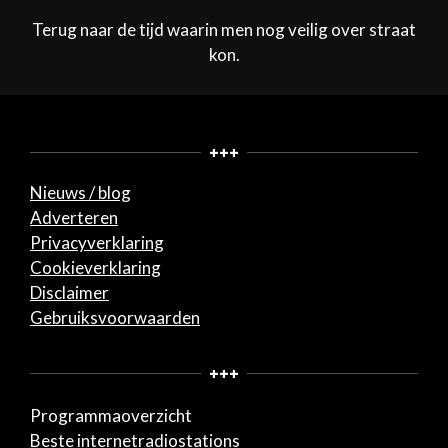
Terug naar de tijd waarin men nog veilig over straat
kon.
+++
Nieuws / blog
Adverteren
Privacyverklaring
Cookieverklaring
Disclaimer
Gebruiksvoorwaarden
+++
Programmaoverzicht
Beste internetradiostations