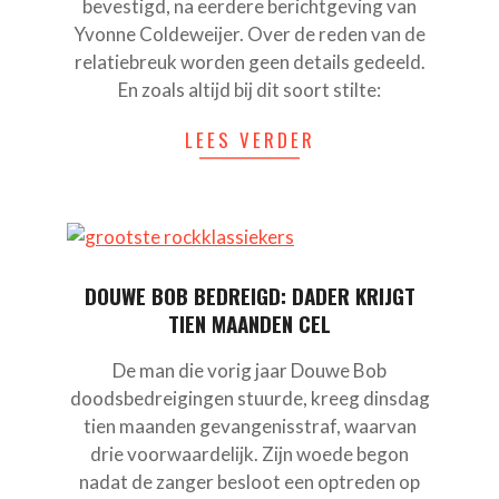
bevestigd, na eerdere berichtgeving van
Yvonne Coldeweijer. Over de reden van de
relatiebreuk worden geen details gedeeld.
En zoals altijd bij dit soort stilte:
LEES VERDER
DOUWE BOB BEDREIGD: DADER KRIJGT
TIEN MAANDEN CEL
De man die vorig jaar Douwe Bob
doodsbedreigingen stuurde, kreeg dinsdag
tien maanden gevangenisstraf, waarvan
drie voorwaardelijk. Zijn woede begon
nadat de zanger besloot een optreden op