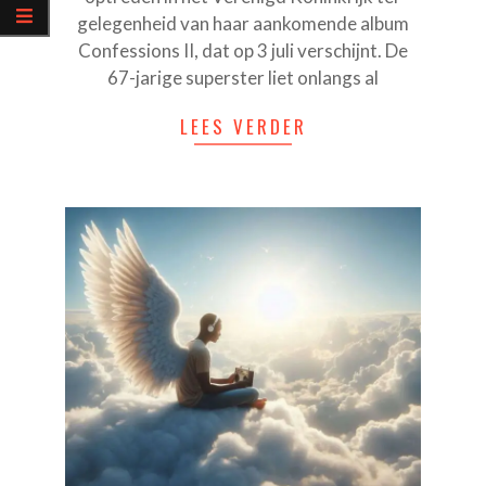
gelegenheid van haar aankomende album
Confessions II, dat op 3 juli verschijnt. De
67-jarige superster liet onlangs al
LEES VERDER