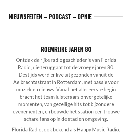
NIEUWSFEITEN – PODCAST – OPNIE
ROEMRIJKE JAREN 80
Ontdek de rijke radiogeschiedenis van Florida
Radio, die teruggaat tot de vroege jaren 80.
Destijds werd er live uitgezonden vanuit de
Aelbrechtsstraat in Rotterdam, met passie voor
muziek en nieuws. Vanaf het allereerste begin
bracht het team luisteraars onvergetelijke
momenten, van gezellige hits tot bijzondere
evenementen, en bouwde het station een trouwe
schare fans op in de stad en omgeving.
Florida Radio, ook bekend als Happy Music Radio,