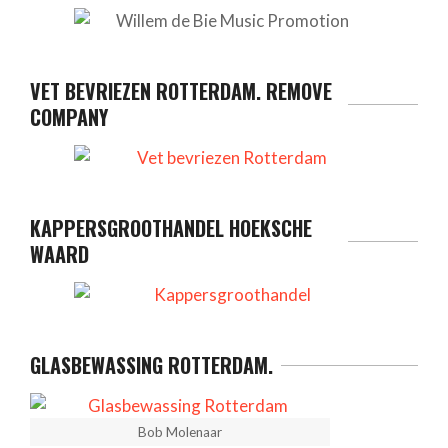
VET BEVRIEZEN ROTTERDAM. REMOVE
COMPANY
KAPPERSGROOTHANDEL HOEKSCHE
WAARD
GLASBEWASSING ROTTERDAM.
Bob Molenaar