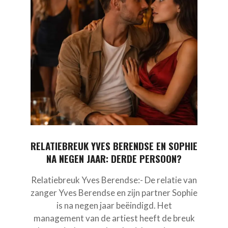
RELATIEBREUK YVES BERENDSE EN SOPHIE
NA NEGEN JAAR: DERDE PERSOON?
Relatiebreuk Yves Berendse:- De relatie van
zanger Yves Berendse en zijn partner Sophie
is na negen jaar beëindigd. Het
management van de artiest heeft de breuk