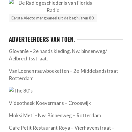
Eerste Alecto mengpaneel uit de begin jaren 80.
ADVERTEERDERS VAN TOEN.
Giovanie – 2e hands kleding. Nw. binnenweg/
Aelbrechtsstraat.
Van Loenen rauwboeketten – 2e Middelandstraat
Rotterdam
Videotheek Koevermans – Crooswijk
Moksi Meti – Nw. Binnenweg – Rotterdam
Cafe Petit Restaurant Roya – Vierhavenstraat –