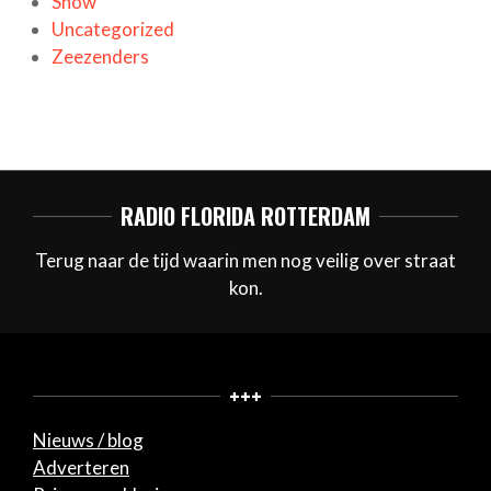
Show
Uncategorized
Zeezenders
RADIO FLORIDA ROTTERDAM
Terug naar de tijd waarin men nog veilig over straat
kon.
+++
Nieuws / blog
Adverteren