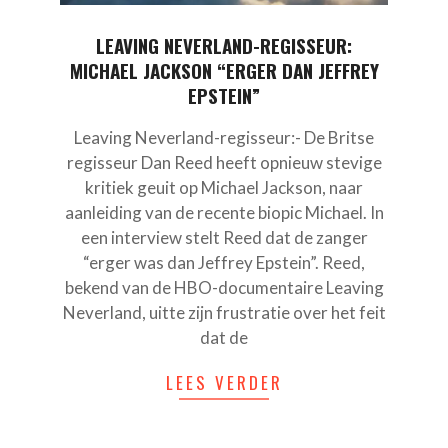
LEAVING NEVERLAND-REGISSEUR:
MICHAEL JACKSON “ERGER DAN JEFFREY
EPSTEIN”
Leaving Neverland-regisseur:- De Britse
regisseur Dan Reed heeft opnieuw stevige
kritiek geuit op Michael Jackson, naar
aanleiding van de recente biopic Michael. In
een interview stelt Reed dat de zanger
“erger was dan Jeffrey Epstein”. Reed,
bekend van de HBO-documentaire Leaving
Neverland, uitte zijn frustratie over het feit
dat de
LEES VERDER