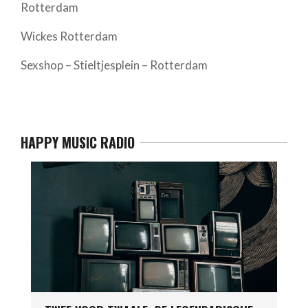
Rotterdam
Wickes Rotterdam
Sexshop – Stieltjesplein – Rotterdam
HAPPY MUSIC RADIO