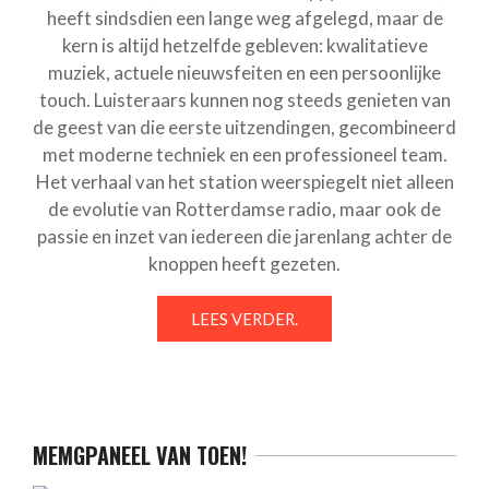
heeft sindsdien een lange weg afgelegd, maar de
kern is altijd hetzelfde gebleven: kwalitatieve
muziek, actuele nieuwsfeiten en een persoonlijke
touch. Luisteraars kunnen nog steeds genieten van
de geest van die eerste uitzendingen, gecombineerd
met moderne techniek en een professioneel team.
Het verhaal van het station weerspiegelt niet alleen
de evolutie van Rotterdamse radio, maar ook de
passie en inzet van iedereen die jarenlang achter de
knoppen heeft gezeten.
LEES VERDER.
MEMGPANEEL VAN TOEN!