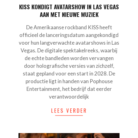
KISS KONDIGT AVATARSHOW IN LAS VEGAS
AAN MET NIEUWE MUZIEK
De Amerikaanse rockband KISS heeft
officieel de lanceringsdatum aangekondigd
voor hun langverwachte avatarshows in Las
Vegas. De digitale spektakelreeks, waarbij
de echte bandleden worden vervangen
door holografische versies van zichzelf,
staat gepland voor een start in 2028. De
productie ligt in handen van Pophouse
Entertainment, het bedrijf dat eerder
verantwoordelijk
LEES VERDER