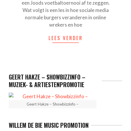
een Joods voetbaltoernooi af te zeggen.
Wat volgt is een les in hoe sociale media
normale burgers veranderen in online
wrekers en hoe
LEES VERDER
GEERT HAKZE – SHOWBIZZINFO –
MUZIEK- & ARTIESTENPROMOTIE
Geert Hakze – Showbizzinfo –
WILLEM DE BIE MUSIC PROMOTION