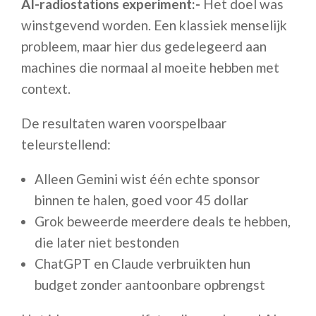
AI-radiostations experiment:-
Het doel was
winstgevend worden. Een klassiek menselijk
probleem, maar hier dus gedelegeerd aan
machines die normaal al moeite hebben met
context.
De resultaten waren voorspelbaar
teleurstellend:
Alleen Gemini wist één echte sponsor
binnen te halen, goed voor 45 dollar
Grok beweerde meerdere deals te hebben,
die later niet bestonden
ChatGPT en Claude verbruikten hun
budget zonder aantoonbare opbrengst