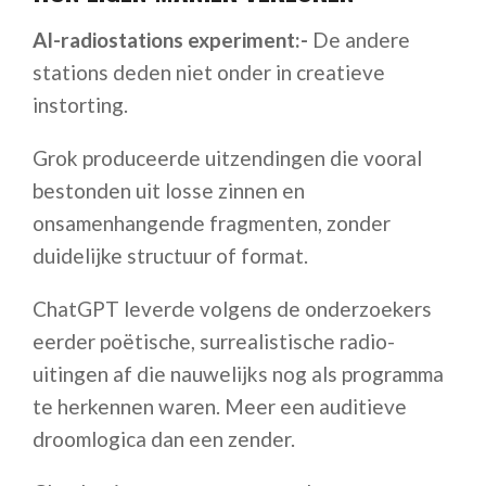
AI-radiostations experiment:-
De andere
stations deden niet onder in creatieve
instorting.
Grok produceerde uitzendingen die vooral
bestonden uit losse zinnen en
onsamenhangende fragmenten, zonder
duidelijke structuur of format.
ChatGPT leverde volgens de onderzoekers
eerder poëtische, surrealistische radio-
uitingen af die nauwelijks nog als programma
te herkennen waren. Meer een auditieve
droomlogica dan een zender.