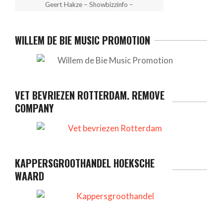
Geert Hakze – Showbizzinfo –
WILLEM DE BIE MUSIC PROMOTION
VET BEVRIEZEN ROTTERDAM. REMOVE
COMPANY
KAPPERSGROOTHANDEL HOEKSCHE
WAARD