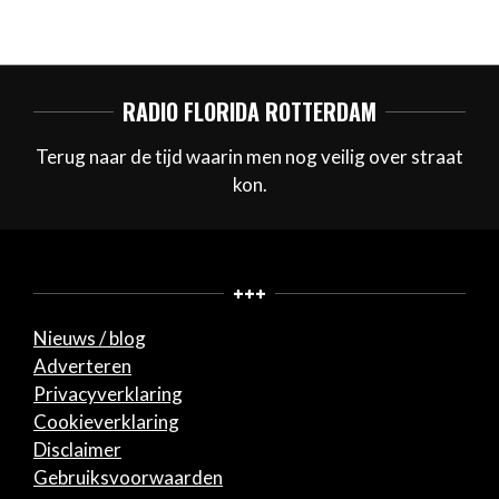
RADIO FLORIDA ROTTERDAM
Terug naar de tijd waarin men nog veilig over straat
kon.
+++
Nieuws / blog
Adverteren
Privacyverklaring
Cookieverklaring
Disclaimer
Gebruiksvoorwaarden