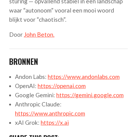
sturing — opvallend stabiel in een landschap
waar “autonoom” vooral een mooi woord
blijkt voor “chaotisch”.
Door
John Beton.
BRONNEN
Andon Labs:
https://www.andonlabs.com
OpenAI:
https://openai.com
Google Gemini:
https://gemini.google.com
Anthropic Claude:
https://www.anthropic.com
xAI Grok:
https://x.ai