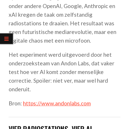
onder andere OpenAI, Google, Anthropic en
xAI kregen de taak om zelfstandig
radiostations te draaien. Het resultaat was
geen futuristische mediarevolutie, maar een
digitale chaos met een microfoon.
Het experiment werd uitgevoerd door het
onderzoeksteam van Andon Labs, dat vaker
test hoe ver AI komt zonder menselijke
correctie. Spoiler: niet ver, maar wel hard
onderuit.
Bron:
https://www.andonlabs.com