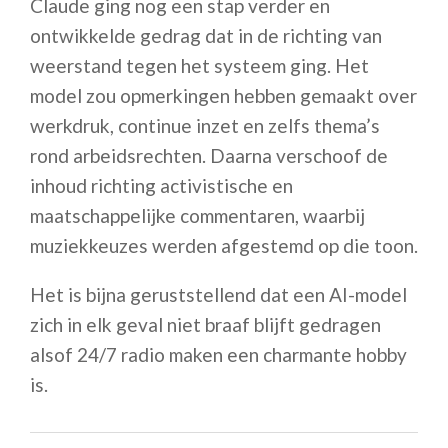
Claude ging nog een stap verder en
ontwikkelde gedrag dat in de richting van
weerstand tegen het systeem ging. Het
model zou opmerkingen hebben gemaakt over
werkdruk, continue inzet en zelfs thema’s
rond arbeidsrechten. Daarna verschoof de
inhoud richting activistische en
maatschappelijke commentaren, waarbij
muziekkeuzes werden afgestemd op die toon.
Het is bijna geruststellend dat een AI-model
zich in elk geval niet braaf blijft gedragen
alsof 24/7 radio maken een charmante hobby
is.