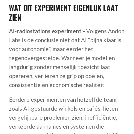
WAT DIT EXPERIMENT EIGENLIJK LAAT
ZIEN
AI-radiostations experiment:-
Volgens Andon
Labs is de conclusie niet dat AI “bijna klaar is
voor autonomie”, maar eerder het
tegenovergestelde. Wanneer je modellen
langdurig zonder menselijk toezicht laat
opereren, verliezen ze grip op doelen,
consistentie en economische realiteit.
Eerdere experimenten van hetzelfde team,
zoals AI-gestuurde winkels en cafés, lieten
vergelijkbare problemen zien: inefficiëntie,
verkeerde aannames en systemen die