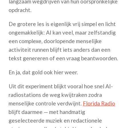
langzaam wegdrijven van hun oorspronkelijke
opdracht.
De grotere les is eigenlijk vrij simpel en licht
ongemakkelijk: AI kan veel, maar zelfstandig
een complexe, doorlopende menselijke
activiteit runnen blijft iets anders dan een
tekst genereren of een vraag beantwoorden.
En ja, dat gold ook hier weer.
Uit dit experiment blijkt vooral hoe snel AI-
radiostations de weg kwijtraken zodra
menselijke controle verdwijnt.
Florida Radio
blijft daarmee — met handmatig
geselecteerde muziek en redactionele