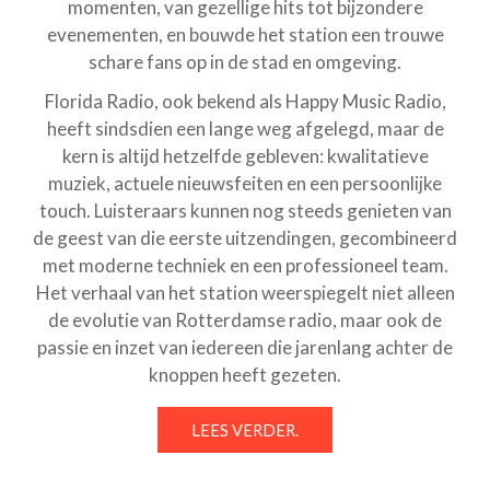
momenten, van gezellige hits tot bijzondere
evenementen, en bouwde het station een trouwe
schare fans op in de stad en omgeving.
Florida Radio, ook bekend als Happy Music Radio,
heeft sindsdien een lange weg afgelegd, maar de
kern is altijd hetzelfde gebleven: kwalitatieve
muziek, actuele nieuwsfeiten en een persoonlijke
touch. Luisteraars kunnen nog steeds genieten van
de geest van die eerste uitzendingen, gecombineerd
met moderne techniek en een professioneel team.
Het verhaal van het station weerspiegelt niet alleen
de evolutie van Rotterdamse radio, maar ook de
passie en inzet van iedereen die jarenlang achter de
knoppen heeft gezeten.
LEES VERDER.