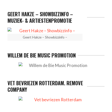
GEERT HAKZE – SHOWBIZZINFO –
MUZIEK- & ARTIESTENPROMOTIE
Geert Hakze – Showbizzinfo –
WILLEM DE BIE MUSIC PROMOTION
VET BEVRIEZEN ROTTERDAM. REMOVE
COMPANY