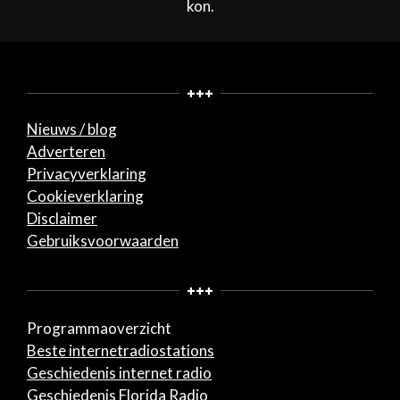
kon.
+++
Nieuws / blog
Adverteren
Privacyverklaring
Cookieverklaring
Disclaimer
Gebruiksvoorwaarden
+++
Programmaoverzicht
Beste internetradiostations
Geschiedenis internet radio
Geschiedenis Florida Radio