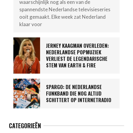
waarschijnlijk nog als een van de
spannendste Nederlandse televisieseries
ooit gemaakt. Elke week zat Nederland
klaar voor
JERNEY KAAGMAN OVERLEDEN:
NEDERLANDSE POPMUZIEK
VERLIEST DE LEGENDARISCHE
STEM VAN EARTH & FIRE
SPARGO: DE NEDERLANDSE
FUNKBAND DIE NOG ALTIJD
SCHITTERT OP INTERNETRADIO
CATEGORIEËN