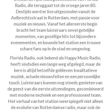
Radio, die teruggaat tot de vroege jaren 80.
Destijds werd er live uitgezonden vanuit de
Aelbrechtsstraat in Rotterdam, met passie voor
muziek en nieuws. Vanaf het allereerste begin
bracht het team luisteraars onvergetelijke
momenten, van gezellige hits tot bijzondere
evenementen, en bouwde het station een trouwe
schare fans op in de stad en omgeving.
Florida Radio, ook bekend als Happy Music Radio,
heeft sindsdien een lange weg afgelegd, maar de
kern is altijd hetzelfde gebleven: kwalitatieve
muziek, actuele nieuwsfeiten en een persoonlijke
touch. Luisteraars kunnen nog steeds genieten van
de geest van die eerste uitzendingen, gecombineerd
met moderne techniek en een professioneel team.
Het verhaal van het station weerspiegelt niet alleen
de evolutie van Rotterdamse radio, maar ook de