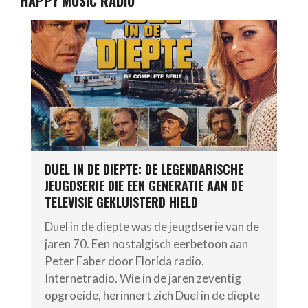
HAPPY MUSIC RADIO
DUEL IN DE DIEPTE: DE LEGENDARISCHE
JEUGDSERIE DIE EEN GENERATIE AAN DE
TELEVISIE GEKLUISTERD HIELD
Duel in de diepte was de jeugdserie van de
jaren 70. Een nostalgisch eerbetoon aan
Peter Faber door Florida radio.
Internetradio. Wie in de jaren zeventig
opgroeide, herinnert zich Duel in de diepte