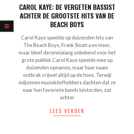
CAROL KAYE: DE VERGETEN BASSIST
ACHTER DE GROOTSTE HITS VAN DE
BEACH BOYS
Carol Kaye speelde op duizenden hits van
The Beach Boys, Frank Sinatra en meer,
maar bleef decennialang onbekend voor het
grote publiek.Carol Kaye speelde mee op
duizenden opnames, maar haar naam
ontbrak vrijwel altijd op de hoes. Terwijl
miljoenen muziekliefhebbers dachten dat ze
naar hun favoriete bands luisterden, zat
achter
LEES VERDER