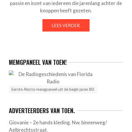
passie en inzet van iedereen die jarenlang achter de
knoppen heeft gezeten.
LEES VERDER.
MEMGPANEEL VAN TOEN!
Eerste Alecto mengpaneel uit de begin jaren 80.
ADVERTEERDERS VAN TOEN.
Giovanie – 2e hands kleding. Nw. binnenweg/
Aelbrechtsstraat.