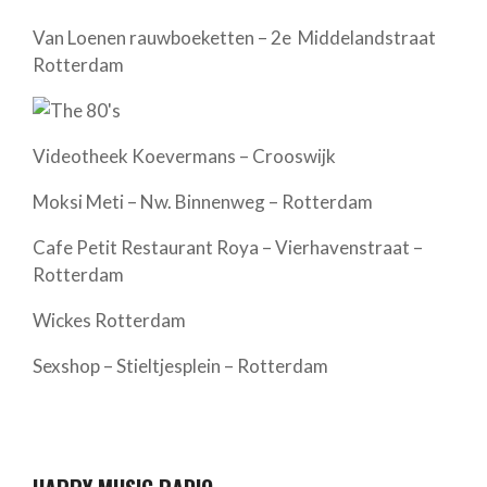
Van Loenen rauwboeketten – 2e Middelandstraat
Rotterdam
Videotheek Koevermans – Crooswijk
Moksi Meti – Nw. Binnenweg – Rotterdam
Cafe Petit Restaurant Roya – Vierhavenstraat –
Rotterdam
Wickes Rotterdam
Sexshop – Stieltjesplein – Rotterdam