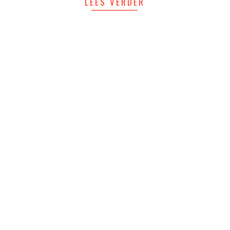
LEES VERDER