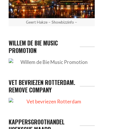
Geert Hakze – Showbizzinfo –
WILLEM DE BIE MUSIC
PROMOTION
VET BEVRIEZEN ROTTERDAM.
REMOVE COMPANY
KAPPERSGROOTHANDEL