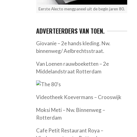
Eerste Alecto mengpaneel uit de begin jaren 80.
ADVERTEERDERS VAN TOEN.
Giovanie – 2e hands kleding. Nw.
binnenweg/ Aelbrechtsstraat.
Van Loenen rauwboeketten – 2e
Middelandstraat Rotterdam
Videotheek Koevermans – Crooswijk
Moksi Meti – Nw. Binnenweg –
Rotterdam
Cafe Petit Restaurant Roya –