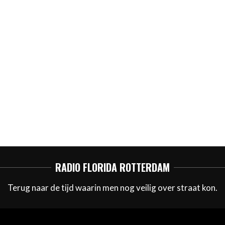
RADIO FLORIDA ROTTERDAM
Terug naar de tijd waarin men nog veilig over straat kon.