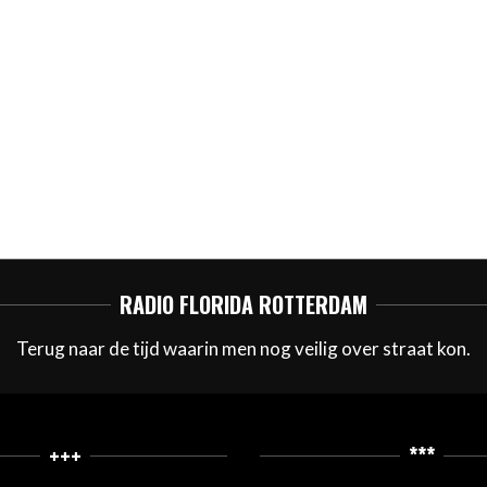
RADIO FLORIDA ROTTERDAM
Terug naar de tijd waarin men nog veilig over straat kon.
+++
***