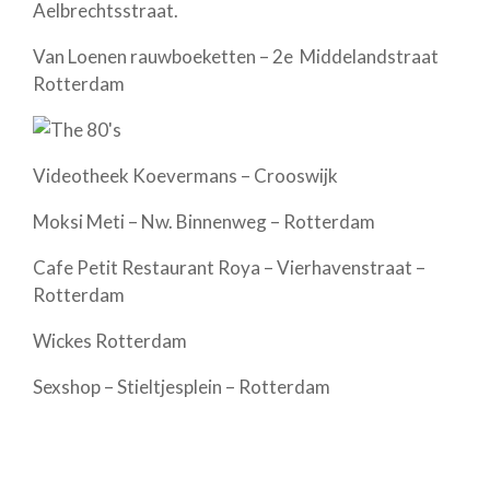
Aelbrechtsstraat.
Van Loenen rauwboeketten – 2e Middelandstraat
Rotterdam
Videotheek Koevermans – Crooswijk
Moksi Meti – Nw. Binnenweg – Rotterdam
Cafe Petit Restaurant Roya – Vierhavenstraat –
Rotterdam
Wickes Rotterdam
Sexshop – Stieltjesplein – Rotterdam