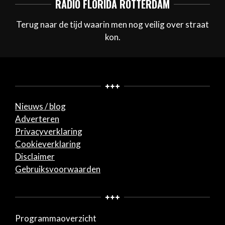
RADIO FLORIDA ROTTERDAM
Terug naar de tijd waarin men nog veilig over straat
kon.
+++
Nieuws / blog
Adverteren
Privacyverklaring
Cookieverklaring
Disclaimer
Gebruiksvoorwaarden
+++
Programmaoverzicht