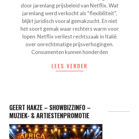
door jarenlang prijsbeleid van Netflix. Wat
jarenlang werd verkocht als “flexibiliteit”,
blijkt juridisch vooral gemakzucht. En niet
het soort gemak waar rechters warm voor
lopen. Netflix verliest rechtszaak in Italië
over onrechtmatige prijsverhogingen.
Consumenten kunnen honderden
LEES VERDER
GEERT HAKZE – SHOWBIZZINFO –
MUZIEK- & ARTIESTENPROMOTIE