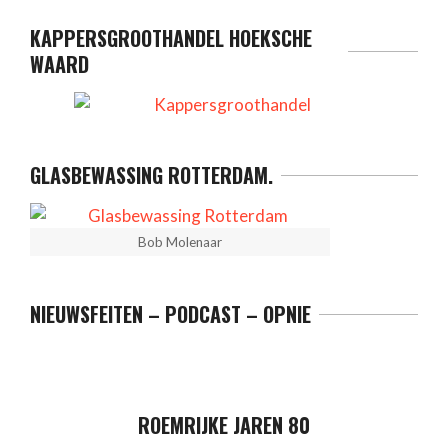
KAPPERSGROOTHANDEL HOEKSCHE
WAARD
GLASBEWASSING ROTTERDAM.
Bob Molenaar
NIEUWSFEITEN – PODCAST – OPNIE
ROEMRIJKE JAREN 80