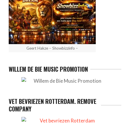
Geert Hakze – Showbizzinfo –
WILLEM DE BIE MUSIC PROMOTION
VET BEVRIEZEN ROTTERDAM. REMOVE
COMPANY