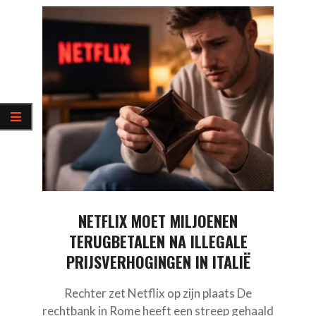
NETFLIX MOET MILJOENEN
TERUGBETALEN NA ILLEGALE
PRIJSVERHOGINGEN IN ITALIË
Rechter zet Netflix op zijn plaats De
rechtbank in Rome heeft een streep gehaald