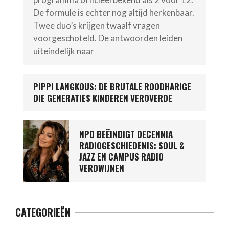
De formule is echter nog altijd herkenbaar.
Twee duo’s krijgen twaalf vragen
voorgeschoteld. De antwoorden leiden
uiteindelijk naar
PIPPI LANGKOUS: DE BRUTALE ROODHARIGE
DIE GENERATIES KINDEREN VEROVERDE
NPO BEËINDIGT DECENNIA
RADIOGESCHIEDENIS: SOUL &
JAZZ EN CAMPUS RADIO
VERDWIJNEN
CATEGORIEËN