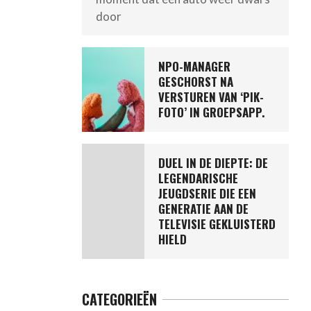
door
NPO-MANAGER
GESCHORST NA
VERSTUREN VAN ‘PIK-
FOTO’ IN GROEPSAPP.
DUEL IN DE DIEPTE: DE
LEGENDARISCHE
JEUGDSERIE DIE EEN
GENERATIE AAN DE
TELEVISIE GEKLUISTERD
HIELD
CATEGORIEËN