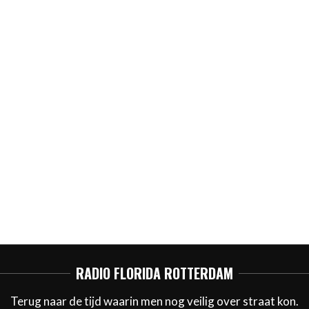
RADIO FLORIDA ROTTERDAM
Terug naar de tijd waarin men nog veilig over straat kon.