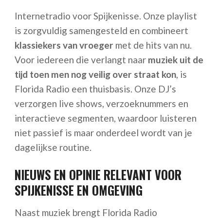
Internetradio voor Spijkenisse. Onze playlist
is zorgvuldig samengesteld en combineert
klassiekers van vroeger
met de hits van nu.
Voor iedereen die verlangt naar
muziek uit de
tijd toen men nog veilig over straat kon
, is
Florida Radio een thuisbasis. Onze DJ’s
verzorgen live shows, verzoeknummers en
interactieve segmenten, waardoor luisteren
niet passief is maar onderdeel wordt van je
dagelijkse routine.
NIEUWS EN OPINIE RELEVANT VOOR
SPIJKENISSE EN OMGEVING
Naast muziek brengt Florida Radio