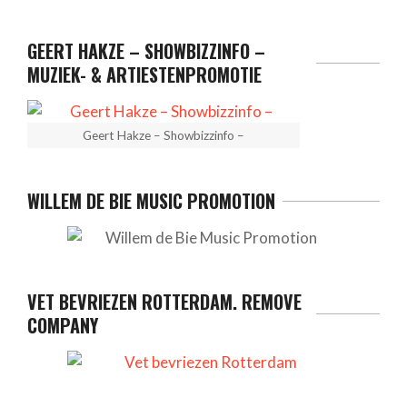
GEERT HAKZE – SHOWBIZZINFO –
MUZIEK- & ARTIESTENPROMOTIE
Geert Hakze – Showbizzinfo –
WILLEM DE BIE MUSIC PROMOTION
VET BEVRIEZEN ROTTERDAM. REMOVE
COMPANY