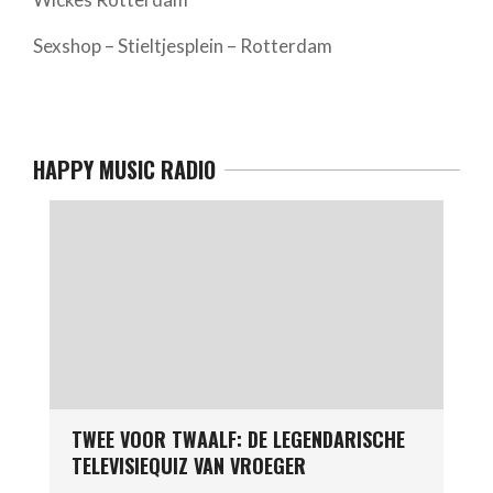
Sexshop – Stieltjesplein – Rotterdam
HAPPY MUSIC RADIO
TWEE VOOR TWAALF: DE LEGENDARISCHE
TELEVISIEQUIZ VAN VROEGER