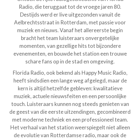
Radio, die teruggaat tot de vroege jaren 80.
Destijds werd er live uitgezonden vanuit de
Aelbrechtsstraat in Rotterdam, met passie voor
muziek en nieuws. Vanaf het allereerste begin
bracht het team luisteraars onvergetelijke
momenten, van gezellige hits tot bijzondere
evenementen, en bouwde het station een trouwe
schare fans op in de stad en omgeving.
Florida Radio, ook bekend als Happy Music Radio,
heeft sindsdien een lange weg afgelegd, maar de
kern is altijd hetzelfde gebleven: kwalitatieve
muziek, actuele nieuwsfeiten en een persoonlijke
touch. Luisteraars kunnen nog steeds genieten van
de geest van die eerste uitzendingen, gecombineerd
met moderne techniek en een professioneel team.
Het verhaal van het station weerspiegelt niet alleen
de evolutie van Rotterdamse radio, maar ook de