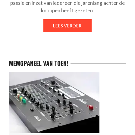
passie en inzet van iedereen die jarenlang achter de
knoppen heeft gezeten.
LEES VERDER.
MEMGPANEEL VAN TOEN!