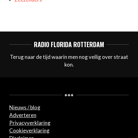
RADIO FLORIDA ROTTERDAM
Terug naar de tijd waarin men nog veilig over straat
kon.
+++
Nieuws / blog
Adverteren
Privacyverklaring
Cookieverklaring