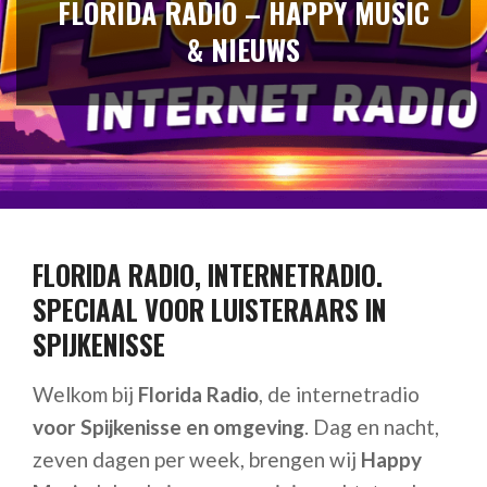
FLORIDA RADIO – HAPPY MUSIC
& NIEUWS
FLORIDA RADIO, INTERNETRADIO.
SPECIAAL VOOR LUISTERAARS IN
SPIJKENISSE
Welkom bij
Florida Radio
, de internetradio
voor Spijkenisse en omgeving
. Dag en nacht,
zeven dagen per week, brengen wij
Happy