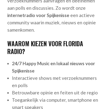
verzoeknummers aanvragen en deelnemen
aan polls en discussies. Zo wordt onze
internetradio voor Spijkenisse
een actieve
community waarin muziek, nieuws en opinie
samenkomen.
WAAROM KIEZEN VOOR FLORIDA
RADIO?
24/7 Happy Music en lokaal nieuws voor
Spijkenisse
Interactieve shows met verzoeknummers
en polls
Betrouwbare opinie en feiten uit de regio
Toegankelijk via computer, smartphone en
smart speakers