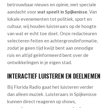
betrouwbaar nieuws en opinie, met speciale
aandacht voor
wat speelt in Spijkenisse
. Van
lokale evenementen tot politiek, sport en
cultuur, wij houden luisteraars op de hoogte
van wat er echt toe doet. Onze redacteuren
selecteren feiten en achtergrondinformatie,
zodat je geen tijd kwijt bent aan onnodige
ruis en altijd geïnformeerd bent over de
ontwikkelingen in je eigen stad.
INTERACTIEF LUISTEREN EN DEELNEMEN
Bij Florida Radio gaat het luisteren verder
dan alleen muziek. Luisteraars in Spijkenisse
kunnen direct reageren op shows,