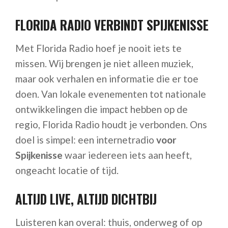
FLORIDA RADIO VERBINDT SPIJKENISSE
Met Florida Radio hoef je nooit iets te
missen. Wij brengen je niet alleen muziek,
maar ook verhalen en informatie die er toe
doen. Van lokale evenementen tot nationale
ontwikkelingen die impact hebben op de
regio, Florida Radio houdt je verbonden. Ons
doel is simpel: een internetradio
voor
Spijkenisse
waar iedereen iets aan heeft,
ongeacht locatie of tijd.
ALTIJD LIVE, ALTIJD DICHTBIJ
Luisteren kan overal: thuis, onderweg of op