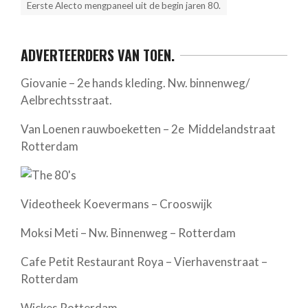
Eerste Alecto mengpaneel uit de begin jaren 80.
ADVERTEERDERS VAN TOEN.
Giovanie – 2e hands kleding. Nw. binnenweg/
Aelbrechtsstraat.
Van Loenen rauwboeketten – 2e Middelandstraat
Rotterdam
Videotheek Koevermans – Crooswijk
Moksi Meti – Nw. Binnenweg – Rotterdam
Cafe Petit Restaurant Roya – Vierhavenstraat –
Rotterdam
Wickes Rotterdam