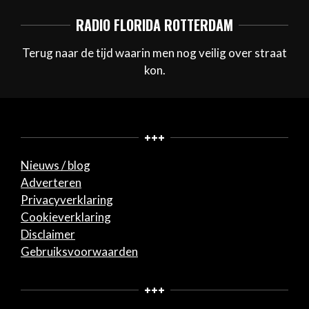
RADIO FLORIDA ROTTERDAM
Terug naar de tijd waarin men nog veilig over straat
kon.
+++
Nieuws / blog
Adverteren
Privacyverklaring
Cookieverklaring
Disclaimer
Gebruiksvoorwaarden
+++