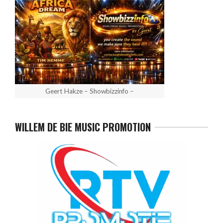
Geert Hakze – Showbizzinfo –
WILLEM DE BIE MUSIC PROMOTION