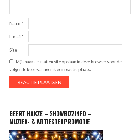
Naam
*
E-mail
*
Site
Mijn naam, e-mail en site opslaan in deze browser voor de
volgende keer wanneer ik een reactie plaats.
GEERT HAKZE – SHOWBIZZINFO –
MUZIEK- & ARTIESTENPROMOTIE