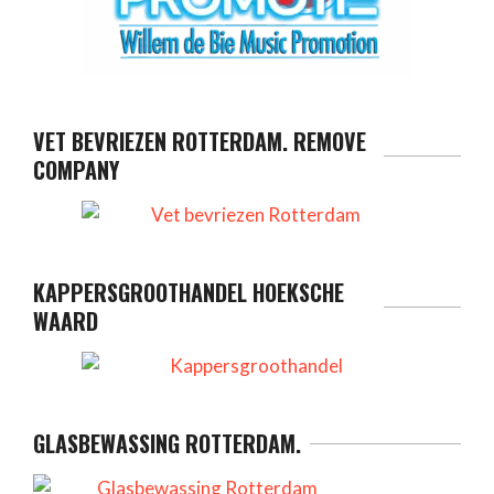
VET BEVRIEZEN ROTTERDAM. REMOVE
COMPANY
KAPPERSGROOTHANDEL HOEKSCHE
WAARD
GLASBEWASSING ROTTERDAM.