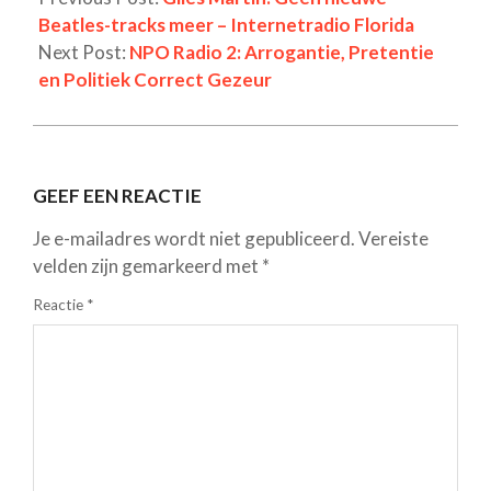
Beatles-tracks meer – Internetradio Florida
Next Post:
NPO Radio 2: Arrogantie, Pretentie
en Politiek Correct Gezeur
GEEF EEN REACTIE
Je e-mailadres wordt niet gepubliceerd.
Vereiste
velden zijn gemarkeerd met
*
Reactie
*