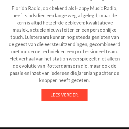
Florida Radio, ook bekend als Happy Music Radio,
heeft sindsdien een lange weg afgelegd, maar de
kern is altijd hetzelfde gebleven: kwalitatieve
muziek, actuele nieuwsfeiten en een persoonlijke
touch. Luisteraars kunnen nog steeds genieten van
de geest van die eerste uitzendingen, gecombineerd
met moderne techniek en een professioneel team.
Het verhaal van het station weerspiegelt niet alleen
de evolutie van Rotterdamse radio, maar ook de
passie en inzet van iedereen die jarenlang achter de
knoppen heeft gezeten.
LEES VERDER.