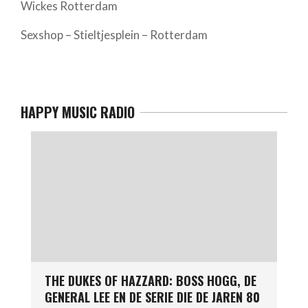
Wickes Rotterdam
Sexshop – Stieltjesplein – Rotterdam
HAPPY MUSIC RADIO
THE DUKES OF HAZZARD: BOSS HOGG, DE
GENERAL LEE EN DE SERIE DIE DE JAREN 80