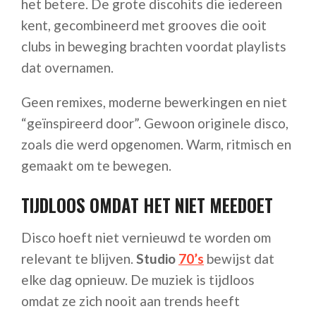
het betere. De grote discohits die iedereen
kent, gecombineerd met grooves die ooit
clubs in beweging brachten voordat playlists
dat overnamen.
Geen remixes, moderne bewerkingen en niet
“geïnspireerd door”. Gewoon originele disco,
zoals die werd opgenomen. Warm, ritmisch en
gemaakt om te bewegen.
TIJDLOOS OMDAT HET NIET MEEDOET
Disco hoeft niet vernieuwd te worden om
relevant te blijven.
Studio
70’s
bewijst dat
elke dag opnieuw. De muziek is tijdloos
omdat ze zich nooit aan trends heeft