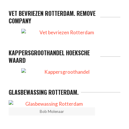
VET BEVRIEZEN ROTTERDAM. REMOVE
COMPANY
KAPPERSGROOTHANDEL HOEKSCHE
WAARD
GLASBEWASSING ROTTERDAM.
Bob Molenaar