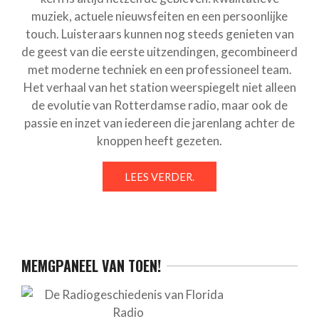
muziek, actuele nieuwsfeiten en een persoonlijke
touch. Luisteraars kunnen nog steeds genieten van
de geest van die eerste uitzendingen, gecombineerd
met moderne techniek en een professioneel team.
Het verhaal van het station weerspiegelt niet alleen
de evolutie van Rotterdamse radio, maar ook de
passie en inzet van iedereen die jarenlang achter de
knoppen heeft gezeten.
LEES VERDER.
MEMGPANEEL VAN TOEN!