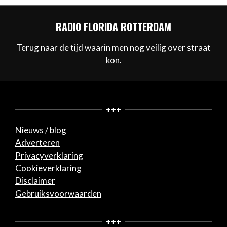
RADIO FLORIDA ROTTERDAM
Terug naar de tijd waarin men nog veilig over straat
kon.
+++
Nieuws / blog
Adverteren
Privacyverklaring
Cookieverklaring
Disclaimer
Gebruiksvoorwaarden
+++