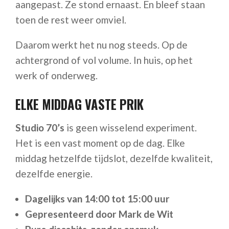
aangepast. Ze stond ernaast. En bleef staan
toen de rest weer omviel.
Daarom werkt het nu nog steeds. Op de
achtergrond of vol volume. In huis, op het
werk of onderweg.
ELKE MIDDAG VASTE PRIK
Studio 70’s
is geen wisselend experiment.
Het is een vast moment op de dag. Elke
middag hetzelfde tijdslot, dezelfde kwaliteit,
dezelfde energie.
Dagelijks van 14:00 tot 15:00 uur
Gepresenteerd door Mark de Wit