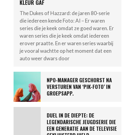
KLEUR GAF
The Dukes of Hazzard: de jaren 80-serie
die iedereen kende Foto: AI – Er waren
series die je keek omdat ze goed waren. Er
waren series die je keek omdat iedereen
erover praatte. En er waren series waarbij
je vooral wachtte op het moment dat een
auto weer dwars door
NPO-MANAGER GESCHORST NA
VERSTUREN VAN ‘PIK-FOTO’ IN
GROEPSAPP.
DUEL IN DE DIEPTE: DE
LEGENDARISCHE JEUGDSERIE DIE
EEN GENERATIE AAN DE TELEVISIE