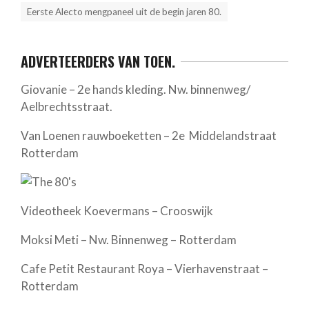
Eerste Alecto mengpaneel uit de begin jaren 80.
ADVERTEERDERS VAN TOEN.
Giovanie – 2e hands kleding. Nw. binnenweg/
Aelbrechtsstraat.
Van Loenen rauwboeketten – 2e Middelandstraat
Rotterdam
Videotheek Koevermans – Crooswijk
Moksi Meti – Nw. Binnenweg – Rotterdam
Cafe Petit Restaurant Roya – Vierhavenstraat –
Rotterdam