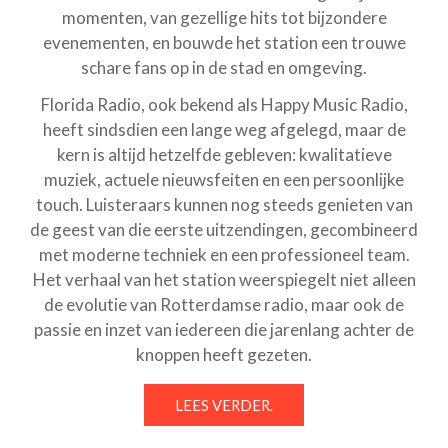
momenten, van gezellige hits tot bijzondere
evenementen, en bouwde het station een trouwe
schare fans op in de stad en omgeving.
Florida Radio, ook bekend als Happy Music Radio,
heeft sindsdien een lange weg afgelegd, maar de
kern is altijd hetzelfde gebleven: kwalitatieve
muziek, actuele nieuwsfeiten en een persoonlijke
touch. Luisteraars kunnen nog steeds genieten van
de geest van die eerste uitzendingen, gecombineerd
met moderne techniek en een professioneel team.
Het verhaal van het station weerspiegelt niet alleen
de evolutie van Rotterdamse radio, maar ook de
passie en inzet van iedereen die jarenlang achter de
knoppen heeft gezeten.
LEES VERDER.