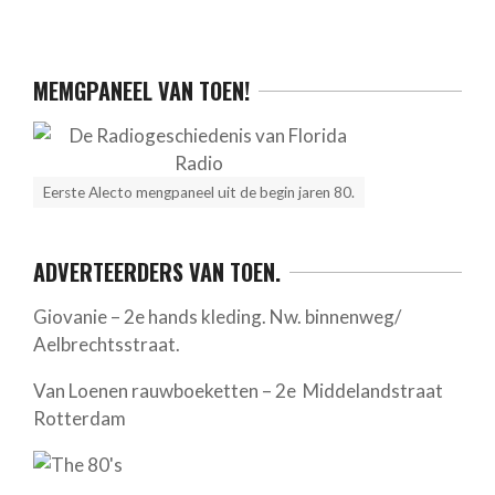
MEMGPANEEL VAN TOEN!
Eerste Alecto mengpaneel uit de begin jaren 80.
ADVERTEERDERS VAN TOEN.
Giovanie – 2e hands kleding. Nw. binnenweg/
Aelbrechtsstraat.
Van Loenen rauwboeketten – 2e Middelandstraat
Rotterdam