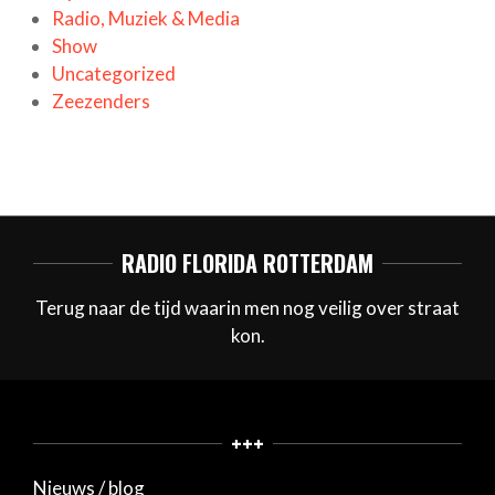
Radio, Muziek & Media
Show
Uncategorized
Zeezenders
RADIO FLORIDA ROTTERDAM
Terug naar de tijd waarin men nog veilig over straat
kon.
+++
Nieuws / blog