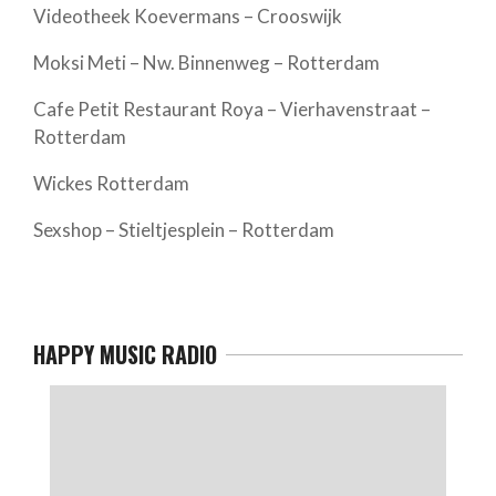
Videotheek Koevermans – Crooswijk
Moksi Meti – Nw. Binnenweg – Rotterdam
Cafe Petit Restaurant Roya – Vierhavenstraat –
Rotterdam
Wickes Rotterdam
Sexshop – Stieltjesplein – Rotterdam
HAPPY MUSIC RADIO