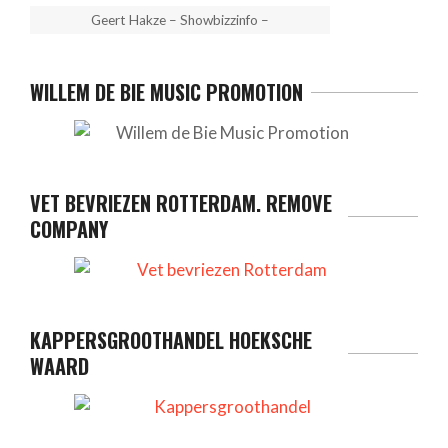
Geert Hakze – Showbizzinfo –
WILLEM DE BIE MUSIC PROMOTION
VET BEVRIEZEN ROTTERDAM. REMOVE
COMPANY
KAPPERSGROOTHANDEL HOEKSCHE
WAARD