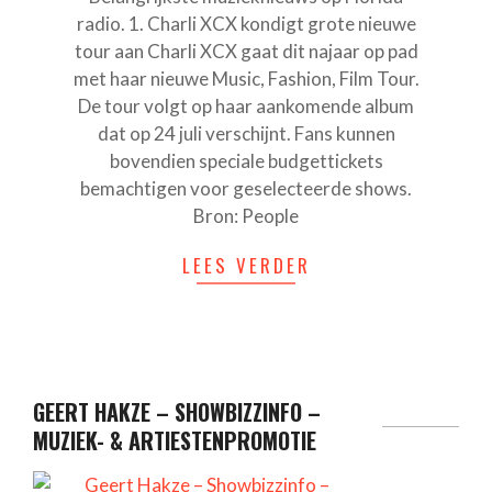
radio. 1. Charli XCX kondigt grote nieuwe
tour aan Charli XCX gaat dit najaar op pad
met haar nieuwe Music, Fashion, Film Tour.
De tour volgt op haar aankomende album
dat op 24 juli verschijnt. Fans kunnen
bovendien speciale budgettickets
bemachtigen voor geselecteerde shows.
Bron: People
LEES VERDER
GEERT HAKZE – SHOWBIZZINFO –
MUZIEK- & ARTIESTENPROMOTIE