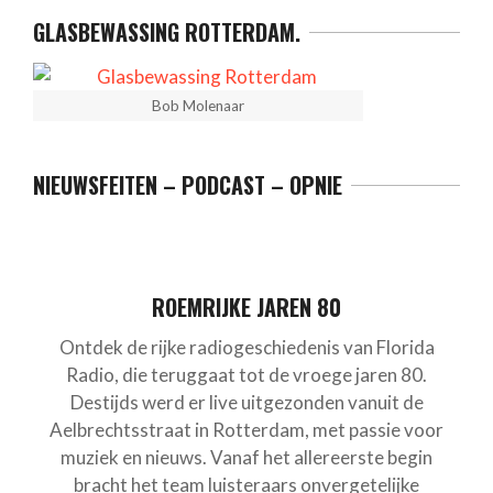
GLASBEWASSING ROTTERDAM.
Bob Molenaar
NIEUWSFEITEN – PODCAST – OPNIE
ROEMRIJKE JAREN 80
Ontdek de rijke radiogeschiedenis van Florida
Radio, die teruggaat tot de vroege jaren 80.
Destijds werd er live uitgezonden vanuit de
Aelbrechtsstraat in Rotterdam, met passie voor
muziek en nieuws. Vanaf het allereerste begin
bracht het team luisteraars onvergetelijke