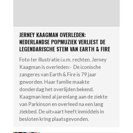
JERNEY KAAGMAN OVERLEDEN:
NEDERLANDSE POPMUZIEK VERLIEST DE
LEGENDARISCHE STEM VAN EARTH & FIRE
Foto ter illustratie i.v.m. rechten. Jerney
Kaagman is overleden:- De iconische
zangeres van Earth & Fire is 79 jaar
geworden. Haar familie maakte
donderdag het overlijden bekend.
Kaagman leed al jarenlang aan de ziekte
van Parkinson en overleed na een lang
ziekbed. De uitvaart heeft inmiddels in
besloten kring plaatsgevonden.