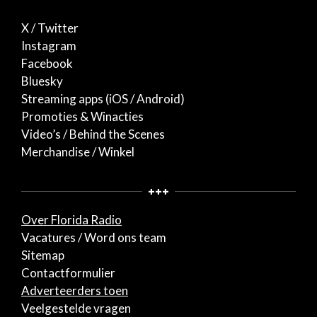
X / Twitter
Instagram
Facebook
Bluesky
Streaming apps (iOS / Android)
Promoties & Winacties
Video’s / Behind the Scenes
Merchandise / Winkel
+++
Over Florida Radio
Vacatures / Word ons team
Sitemap
Contactformulier
Adverteerders toen
Veelgestelde vragen