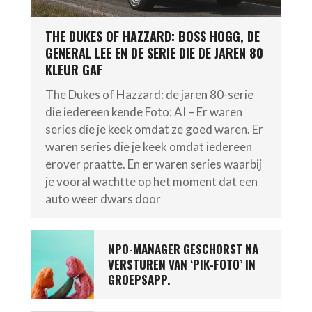
THE DUKES OF HAZZARD: BOSS HOGG, DE
GENERAL LEE EN DE SERIE DIE DE JAREN 80
KLEUR GAF
The Dukes of Hazzard: de jaren 80-serie
die iedereen kende Foto: AI – Er waren
series die je keek omdat ze goed waren. Er
waren series die je keek omdat iedereen
erover praatte. En er waren series waarbij
je vooral wachtte op het moment dat een
auto weer dwars door
NPO-MANAGER GESCHORST NA
VERSTUREN VAN ‘PIK-FOTO’ IN
GROEPSAPP.