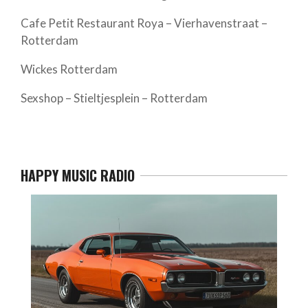
Cafe Petit Restaurant Roya – Vierhavenstraat –
Rotterdam
Wickes Rotterdam
Sexshop – Stieltjesplein – Rotterdam
HAPPY MUSIC RADIO