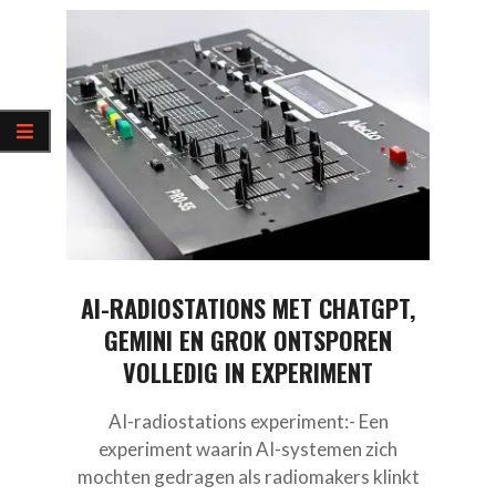
AI-RADIOSTATIONS MET CHATGPT,
GEMINI EN GROK ONTSPOREN
VOLLEDIG IN EXPERIMENT
AI-radiostations experiment:- Een
experiment waarin AI-systemen zich
mochten gedragen als radiomakers klinkt