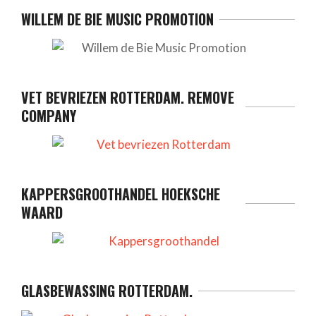
WILLEM DE BIE MUSIC PROMOTION
VET BEVRIEZEN ROTTERDAM. REMOVE
COMPANY
KAPPERSGROOTHANDEL HOEKSCHE
WAARD
GLASBEWASSING ROTTERDAM.