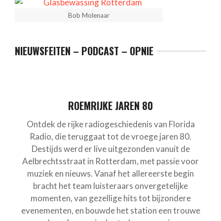
Bob Molenaar
NIEUWSFEITEN – PODCAST – OPNIE
ROEMRIJKE JAREN 80
Ontdek de rijke radiogeschiedenis van Florida
Radio, die teruggaat tot de vroege jaren 80.
Destijds werd er live uitgezonden vanuit de
Aelbrechtsstraat in Rotterdam, met passie voor
muziek en nieuws. Vanaf het allereerste begin
bracht het team luisteraars onvergetelijke
momenten, van gezellige hits tot bijzondere
evenementen, en bouwde het station een trouwe