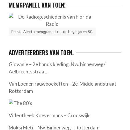
MEMGPANEEL VAN TOEN!
Eerste Alecto mengpaneel uit de begin jaren 80.
ADVERTEERDERS VAN TOEN.
Giovanie – 2e hands kleding. Nw. binnenweg/
Aelbrechtsstraat.
Van Loenen rauwboeketten – 2e Middelandstraat
Rotterdam
Videotheek Koevermans – Crooswijk
Moksi Meti – Nw. Binnenweg – Rotterdam