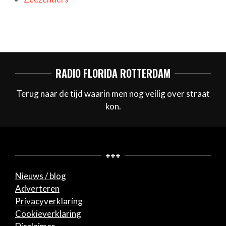
RADIO FLORIDA ROTTERDAM
Terug naar de tijd waarin men nog veilig over straat
kon.
+++
Nieuws / blog
Adverteren
Privacyverklaring
Cookieverklaring