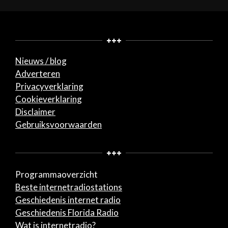
+++
Nieuws / blog
Adverteren
Privacyverklaring
Cookieverklaring
Disclaimer
Gebruiksvoorwaarden
+++
Programmaoverzicht
Beste internetradiostations
Geschiedenis internet radio
Geschiedenis Florida Radio
Wat is internetradio?