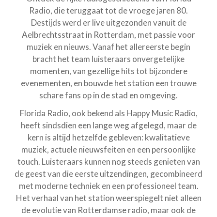
Radio, die teruggaat tot de vroege jaren 80.
Destijds werd er live uitgezonden vanuit de
Aelbrechtsstraat in Rotterdam, met passie voor
muziek en nieuws. Vanaf het allereerste begin
bracht het team luisteraars onvergetelijke
momenten, van gezellige hits tot bijzondere
evenementen, en bouwde het station een trouwe
schare fans op in de stad en omgeving.
Florida Radio, ook bekend als Happy Music Radio,
heeft sindsdien een lange weg afgelegd, maar de
kern is altijd hetzelfde gebleven: kwalitatieve
muziek, actuele nieuwsfeiten en een persoonlijke
touch. Luisteraars kunnen nog steeds genieten van
de geest van die eerste uitzendingen, gecombineerd
met moderne techniek en een professioneel team.
Het verhaal van het station weerspiegelt niet alleen
de evolutie van Rotterdamse radio, maar ook de