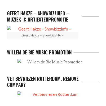
GEERT HAKZE – SHOWBIZZINFO –
MUZIEK- & ARTIESTENPROMOTIE
Geert Hakze – Showbizzinfo –
WILLEM DE BIE MUSIC PROMOTION
VET BEVRIEZEN ROTTERDAM. REMOVE
COMPANY