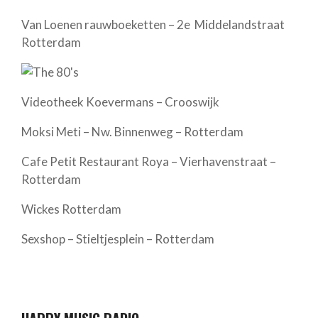
Van Loenen rauwboeketten – 2e Middelandstraat
Rotterdam
Videotheek Koevermans – Crooswijk
Moksi Meti – Nw. Binnenweg – Rotterdam
Cafe Petit Restaurant Roya – Vierhavenstraat –
Rotterdam
Wickes Rotterdam
Sexshop – Stieltjesplein – Rotterdam