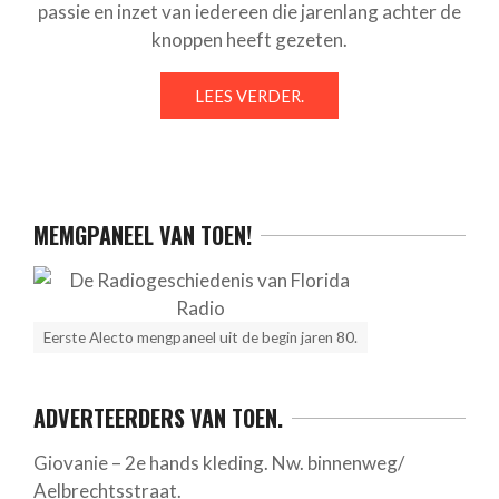
passie en inzet van iedereen die jarenlang achter de
knoppen heeft gezeten.
LEES VERDER.
MEMGPANEEL VAN TOEN!
Eerste Alecto mengpaneel uit de begin jaren 80.
ADVERTEERDERS VAN TOEN.
Giovanie – 2e hands kleding. Nw. binnenweg/
Aelbrechtsstraat.