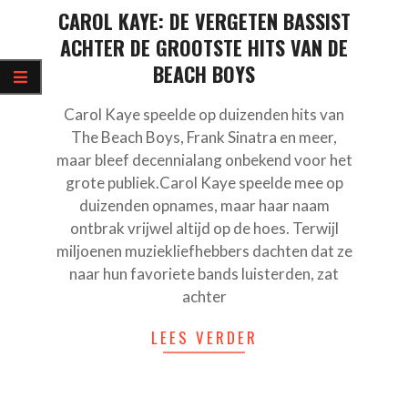
CAROL KAYE: DE VERGETEN BASSIST
ACHTER DE GROOTSTE HITS VAN DE
BEACH BOYS
Carol Kaye speelde op duizenden hits van
The Beach Boys, Frank Sinatra en meer,
maar bleef decennialang onbekend voor het
grote publiek.Carol Kaye speelde mee op
duizenden opnames, maar haar naam
ontbrak vrijwel altijd op de hoes. Terwijl
miljoenen muziekliefhebbers dachten dat ze
naar hun favoriete bands luisterden, zat
achter
LEES VERDER