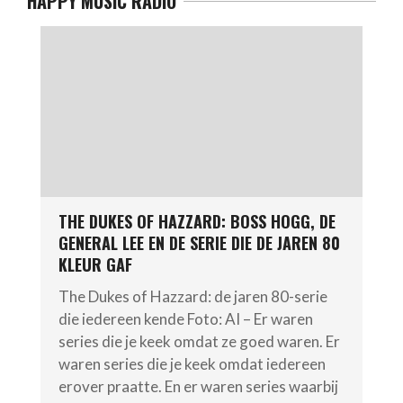
HAPPY MUSIC RADIO
THE DUKES OF HAZZARD: BOSS HOGG, DE
GENERAL LEE EN DE SERIE DIE DE JAREN 80
KLEUR GAF
The Dukes of Hazzard: de jaren 80-serie
die iedereen kende Foto: AI – Er waren
series die je keek omdat ze goed waren. Er
waren series die je keek omdat iedereen
erover praatte. En er waren series waarbij