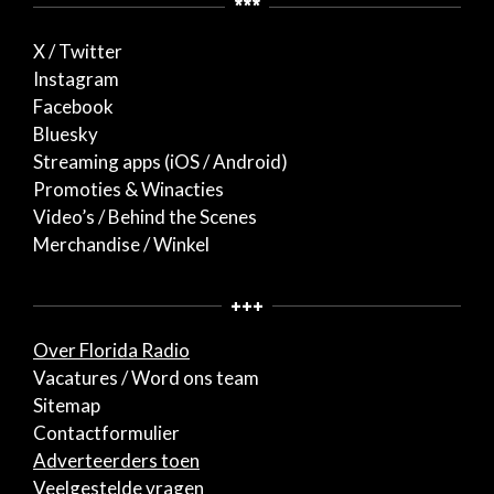
***
X / Twitter
Instagram
Facebook
Bluesky
Streaming apps (iOS / Android)
Promoties & Winacties
Video’s / Behind the Scenes
Merchandise / Winkel
+++
Over Florida Radio
Vacatures / Word ons team
Sitemap
Contactformulier
Adverteerders toen
Veelgestelde vragen