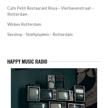
Cafe Petit Restaurant Roya – Vierhavenstraat –
Rotterdam
Wickes Rotterdam
Sexshop – Stieltjesplein – Rotterdam
HAPPY MUSIC RADIO