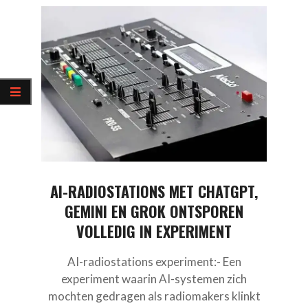
AI-RADIOSTATIONS MET CHATGPT,
GEMINI EN GROK ONTSPOREN
VOLLEDIG IN EXPERIMENT
AI-radiostations experiment:- Een
experiment waarin AI-systemen zich
mochten gedragen als radiomakers klinkt