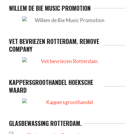
WILLEM DE BIE MUSIC PROMOTION
VET BEVRIEZEN ROTTERDAM. REMOVE
COMPANY
KAPPERSGROOTHANDEL HOEKSCHE
WAARD
GLASBEWASSING ROTTERDAM.