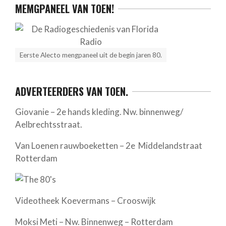
MEMGPANEEL VAN TOEN!
Eerste Alecto mengpaneel uit de begin jaren 80.
ADVERTEERDERS VAN TOEN.
Giovanie – 2e hands kleding. Nw. binnenweg/
Aelbrechtsstraat.
Van Loenen rauwboeketten – 2e Middelandstraat
Rotterdam
Videotheek Koevermans – Crooswijk
Moksi Meti – Nw. Binnenweg – Rotterdam