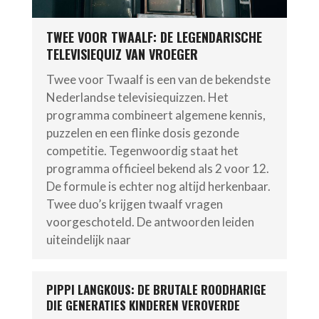
TWEE VOOR TWAALF: DE LEGENDARISCHE
TELEVISIEQUIZ VAN VROEGER
Twee voor Twaalf is een van de bekendste
Nederlandse televisiequizzen. Het
programma combineert algemene kennis,
puzzelen en een flinke dosis gezonde
competitie. Tegenwoordig staat het
programma officieel bekend als 2 voor 12.
De formule is echter nog altijd herkenbaar.
Twee duo’s krijgen twaalf vragen
voorgeschoteld. De antwoorden leiden
uiteindelijk naar
PIPPI LANGKOUS: DE BRUTALE ROODHARIGE
DIE GENERATIES KINDEREN VEROVERDE