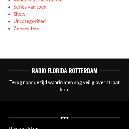
Series van toen
Show
Uncategorized
Zeezenders
RADIO FLORIDA ROTTERDAM
Terug naar de tijd waarin men nog veilig over straat
kon.
+++