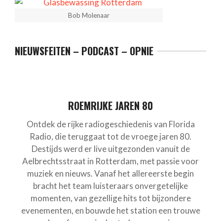
Bob Molenaar
NIEUWSFEITEN – PODCAST – OPNIE
ROEMRIJKE JAREN 80
Ontdek de rijke radiogeschiedenis van Florida
Radio, die teruggaat tot de vroege jaren 80.
Destijds werd er live uitgezonden vanuit de
Aelbrechtsstraat in Rotterdam, met passie voor
muziek en nieuws. Vanaf het allereerste begin
bracht het team luisteraars onvergetelijke
momenten, van gezellige hits tot bijzondere
evenementen, en bouwde het station een trouwe