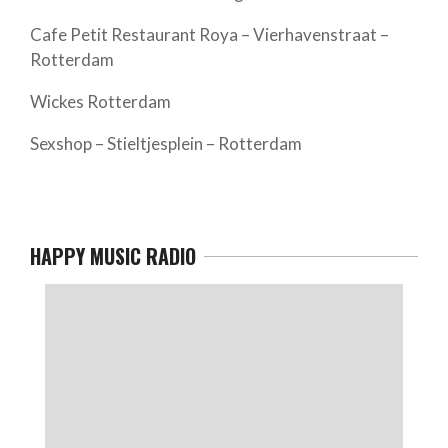
Cafe Petit Restaurant Roya – Vierhavenstraat –
Rotterdam
Wickes Rotterdam
Sexshop – Stieltjesplein – Rotterdam
HAPPY MUSIC RADIO