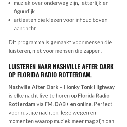
muziek over onderweg zijn, letterlijk en
figuurlijk
artiesten die kiezen voor inhoud boven
aandacht
Dit programma is gemaakt voor mensen die
luisteren, niet voor mensen die zappen.
LUISTEREN NAAR NASHVILLE AFTER DARK
OP FLORIDA RADIO ROTTERDAM.
Nashville After Dark – Honky Tonk Highway
is elke nacht live te horen op
Florida Radio
Rotterdam
via
FM, DAB+ en online
. Perfect
voor rustige nachten, lege wegen en
momenten waarop muziek meer mag zijn dan