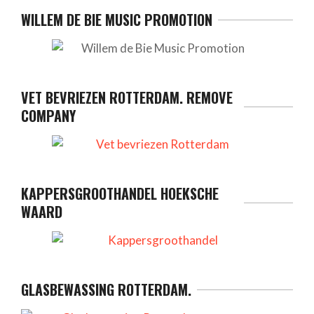
WILLEM DE BIE MUSIC PROMOTION
VET BEVRIEZEN ROTTERDAM. REMOVE
COMPANY
KAPPERSGROOTHANDEL HOEKSCHE
WAARD
GLASBEWASSING ROTTERDAM.