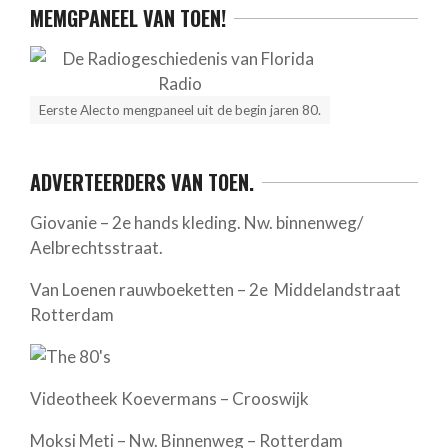
MEMGPANEEL VAN TOEN!
Eerste Alecto mengpaneel uit de begin jaren 80.
ADVERTEERDERS VAN TOEN.
Giovanie – 2e hands kleding. Nw. binnenweg/
Aelbrechtsstraat.
Van Loenen rauwboeketten – 2e Middelandstraat
Rotterdam
Videotheek Koevermans – Crooswijk
Moksi Meti – Nw. Binnenweg – Rotterdam