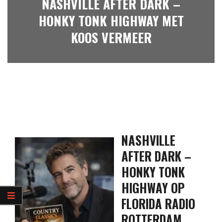
NASHVILLE AFTER DARK –
HONKY TONK HIGHWAY MET
KOOS VERMEER
NASHVILLE
AFTER DARK –
HONKY TONK
HIGHWAY OP
FLORIDA RADIO
ROTTERDAM