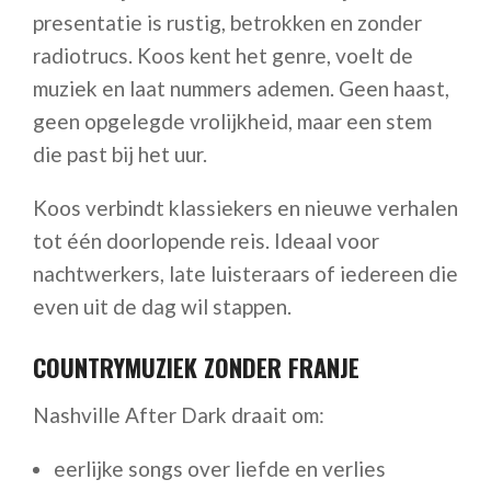
presentatie is rustig, betrokken en zonder
radiotrucs. Koos kent het genre, voelt de
muziek en laat nummers ademen. Geen haast,
geen opgelegde vrolijkheid, maar een stem
die past bij het uur.
Koos verbindt klassiekers en nieuwe verhalen
tot één doorlopende reis. Ideaal voor
nachtwerkers, late luisteraars of iedereen die
even uit de dag wil stappen.
COUNTRYMUZIEK ZONDER FRANJE
Nashville After Dark draait om:
eerlijke songs over liefde en verlies