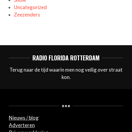
Uncategorized
Zeezenders
RADIO FLORIDA ROTTERDAM
Terug naar de tijd waarin men nog veilig over straat
kon.
+++
Nieuws / blog
Adverteren