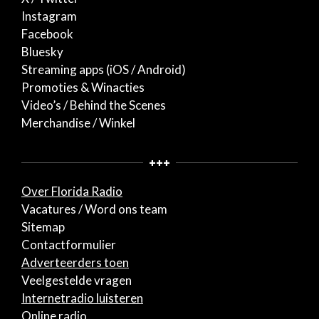
Instagram
Facebook
Bluesky
Streaming apps (iOS / Android)
Promoties & Winacties
Video’s / Behind the Scenes
Merchandise / Winkel
+++
Over Florida Radio
Vacatures / Word ons team
Sitemap
Contactformulier
Adverteerders toen
Veelgestelde vragen
Internetradio luisteren
Online radio