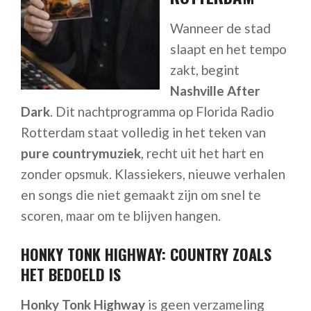
Wanneer de stad
slaapt en het tempo
zakt, begint
Nashville After
Dark
. Dit nachtprogramma op Florida Radio
Rotterdam staat volledig in het teken van
pure countrymuziek
, recht uit het hart en
zonder opsmuk. Klassiekers, nieuwe verhalen
en songs die niet gemaakt zijn om snel te
scoren, maar om te blijven hangen.
HONKY TONK HIGHWAY: COUNTRY ZOALS
HET BEDOELD IS
Honky Tonk Highway
is geen verzameling