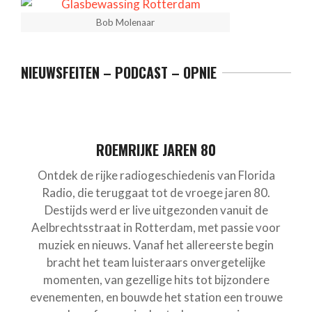
Bob Molenaar
NIEUWSFEITEN – PODCAST – OPNIE
ROEMRIJKE JAREN 80
Ontdek de rijke radiogeschiedenis van Florida
Radio, die teruggaat tot de vroege jaren 80.
Destijds werd er live uitgezonden vanuit de
Aelbrechtsstraat in Rotterdam, met passie voor
muziek en nieuws. Vanaf het allereerste begin
bracht het team luisteraars onvergetelijke
momenten, van gezellige hits tot bijzondere
evenementen, en bouwde het station een trouwe