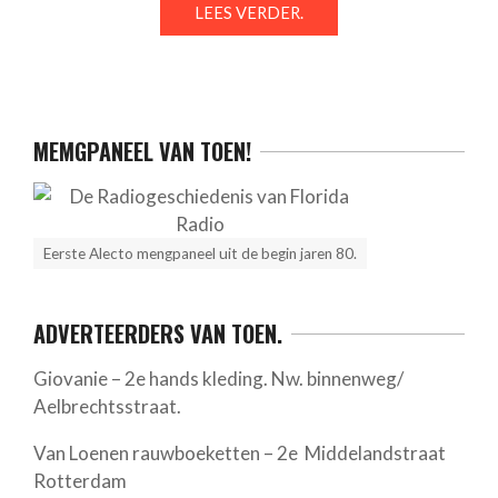
LEES VERDER.
MEMGPANEEL VAN TOEN!
Eerste Alecto mengpaneel uit de begin jaren 80.
ADVERTEERDERS VAN TOEN.
Giovanie – 2e hands kleding. Nw. binnenweg/
Aelbrechtsstraat.
Van Loenen rauwboeketten – 2e Middelandstraat
Rotterdam