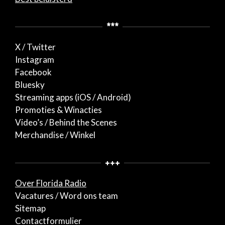
***
X / Twitter
Instagram
Facebook
Bluesky
Streaming apps (iOS / Android)
Promoties & Winacties
Video’s / Behind the Scenes
Merchandise / Winkel
+++
Over Florida Radio
Vacatures / Word ons team
Sitemap
Contactformulier