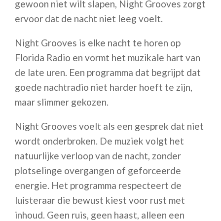
gewoon niet wilt slapen, Night Grooves zorgt
ervoor dat de nacht niet leeg voelt.
Night Grooves is elke nacht te horen op
Florida Radio en vormt het muzikale hart van
de late uren. Een programma dat begrijpt dat
goede nachtradio niet harder hoeft te zijn,
maar slimmer gekozen.
Night Grooves voelt als een gesprek dat niet
wordt onderbroken. De muziek volgt het
natuurlijke verloop van de nacht, zonder
plotselinge overgangen of geforceerde
energie. Het programma respecteert de
luisteraar die bewust kiest voor rust met
inhoud. Geen ruis, geen haast, alleen een