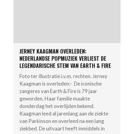
JERNEY KAAGMAN OVERLEDEN:
NEDERLANDSE POPMUZIEK VERLIEST DE
LEGENDARISCHE STEM VAN EARTH & FIRE
Foto ter illustratie i.v.m. rechten. Jerney
Kaagman is overleden:- De iconische
zangeres van Earth & Fire is 79 jaar
geworden. Haar familie maakte
donderdag het overlijden bekend.
Kaagman leed al jarenlang aan de ziekte
van Parkinson en overleed na een lang
ziekbed. De uitvaart heeft inmiddels in