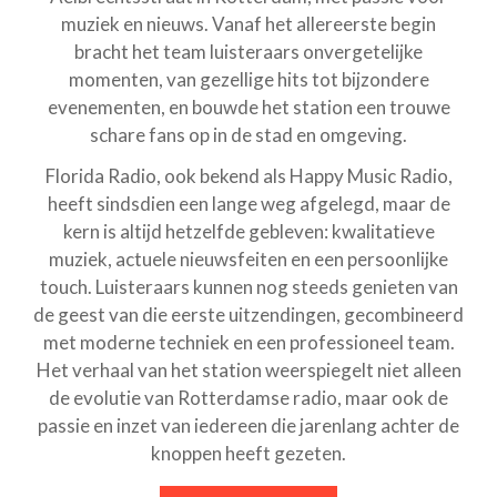
muziek en nieuws. Vanaf het allereerste begin
bracht het team luisteraars onvergetelijke
momenten, van gezellige hits tot bijzondere
evenementen, en bouwde het station een trouwe
schare fans op in de stad en omgeving.
Florida Radio, ook bekend als Happy Music Radio,
heeft sindsdien een lange weg afgelegd, maar de
kern is altijd hetzelfde gebleven: kwalitatieve
muziek, actuele nieuwsfeiten en een persoonlijke
touch. Luisteraars kunnen nog steeds genieten van
de geest van die eerste uitzendingen, gecombineerd
met moderne techniek en een professioneel team.
Het verhaal van het station weerspiegelt niet alleen
de evolutie van Rotterdamse radio, maar ook de
passie en inzet van iedereen die jarenlang achter de
knoppen heeft gezeten.