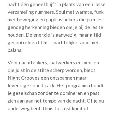
nacht één geheel blijft in plaats van een losse
verzameling nummers. Soul met warmte, funk
met beweging en popklassiekers die precies
genoeg herkenning bieden om je bij de les te
houden. De energie is aanwezig, maar altijd
gecontroleerd. Dit is nachtelijke radio met
balans.
Voor nachtbrakers, laatwerkers en mensen
die juist in de stilte scherp worden, biedt
Night Grooves een ontspannen maar
levendige soundtrack. Het programma houdt
je gezelschap zonder te domineren en past
zich aan aan het tempo van de nacht. Of je nu
onderweg bent, thuis tot rust komt of