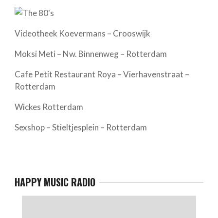
Videotheek Koevermans – Crooswijk
Moksi Meti – Nw. Binnenweg – Rotterdam
Cafe Petit Restaurant Roya – Vierhavenstraat –
Rotterdam
Wickes Rotterdam
Sexshop – Stieltjesplein – Rotterdam
HAPPY MUSIC RADIO