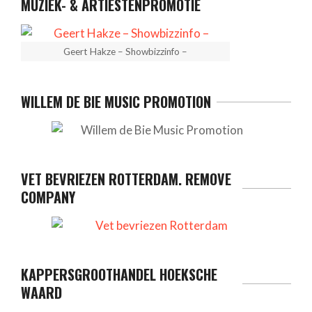
MUZIEK- & ARTIESTENPROMOTIE
Geert Hakze – Showbizzinfo –
WILLEM DE BIE MUSIC PROMOTION
VET BEVRIEZEN ROTTERDAM. REMOVE
COMPANY
KAPPERSGROOTHANDEL HOEKSCHE
WAARD