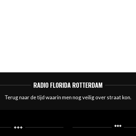
RADIO FLORIDA ROTTERDAM
Terug naar de tijd waarin men nog veilig over straat kon.
+++
***