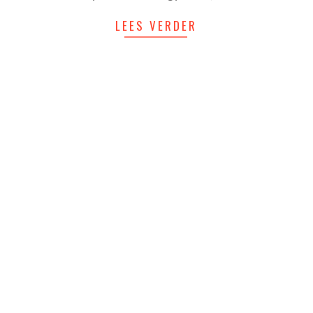
LEES VERDER