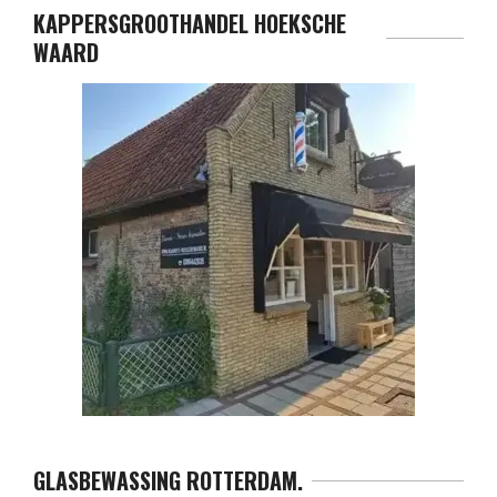
KAPPERSGROOTHANDEL HOEKSCHE
WAARD
GLASBEWASSING ROTTERDAM.