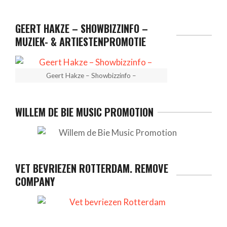
GEERT HAKZE – SHOWBIZZINFO –
MUZIEK- & ARTIESTENPROMOTIE
Geert Hakze – Showbizzinfo –
WILLEM DE BIE MUSIC PROMOTION
VET BEVRIEZEN ROTTERDAM. REMOVE
COMPANY