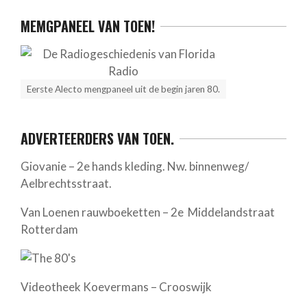
MEMGPANEEL VAN TOEN!
Eerste Alecto mengpaneel uit de begin jaren 80.
ADVERTEERDERS VAN TOEN.
Giovanie – 2e hands kleding. Nw. binnenweg/
Aelbrechtsstraat.
Van Loenen rauwboeketten – 2e Middelandstraat
Rotterdam
Videotheek Koevermans – Crooswijk