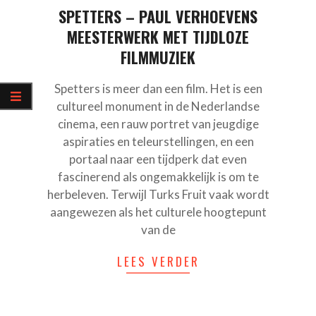
SPETTERS – PAUL VERHOEVENS
MEESTERWERK MET TIJDLOZE
FILMMUZIEK
Spetters is meer dan een film. Het is een
cultureel monument in de Nederlandse
cinema, een rauw portret van jeugdige
aspiraties en teleurstellingen, en een
portaal naar een tijdperk dat even
fascinerend als ongemakkelijk is om te
herbeleven. Terwijl Turks Fruit vaak wordt
aangewezen als het culturele hoogtepunt
van de
LEES VERDER