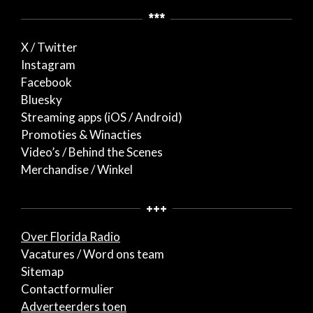
***
X / Twitter
Instagram
Facebook
Bluesky
Streaming apps (iOS / Android)
Promoties & Winacties
Video’s / Behind the Scenes
Merchandise / Winkel
+++
Over Florida Radio
Vacatures / Word ons team
Sitemap
Contactformulier
Adverteerders toen