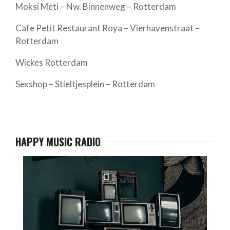
Moksi Meti – Nw. Binnenweg – Rotterdam
Cafe Petit Restaurant Roya – Vierhavenstraat –
Rotterdam
Wickes Rotterdam
Sexshop – Stieltjesplein – Rotterdam
HAPPY MUSIC RADIO