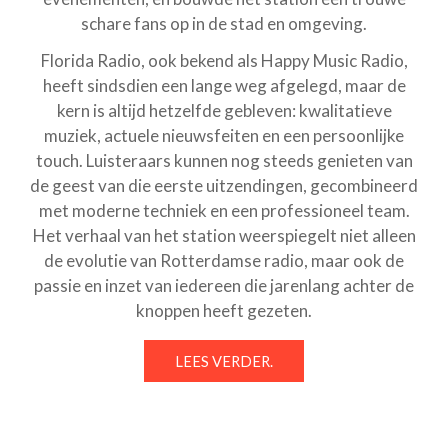
schare fans op in de stad en omgeving.
Florida Radio, ook bekend als Happy Music Radio,
heeft sindsdien een lange weg afgelegd, maar de
kern is altijd hetzelfde gebleven: kwalitatieve
muziek, actuele nieuwsfeiten en een persoonlijke
touch. Luisteraars kunnen nog steeds genieten van
de geest van die eerste uitzendingen, gecombineerd
met moderne techniek en een professioneel team.
Het verhaal van het station weerspiegelt niet alleen
de evolutie van Rotterdamse radio, maar ook de
passie en inzet van iedereen die jarenlang achter de
knoppen heeft gezeten.
LEES VERDER.