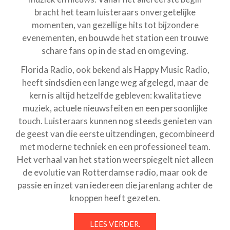
bracht het team luisteraars onvergetelijke
momenten, van gezellige hits tot bijzondere
evenementen, en bouwde het station een trouwe
schare fans op in de stad en omgeving.
Florida Radio, ook bekend als Happy Music Radio,
heeft sindsdien een lange weg afgelegd, maar de
kern is altijd hetzelfde gebleven: kwalitatieve
muziek, actuele nieuwsfeiten en een persoonlijke
touch. Luisteraars kunnen nog steeds genieten van
de geest van die eerste uitzendingen, gecombineerd
met moderne techniek en een professioneel team.
Het verhaal van het station weerspiegelt niet alleen
de evolutie van Rotterdamse radio, maar ook de
passie en inzet van iedereen die jarenlang achter de
knoppen heeft gezeten.
LEES VERDER.