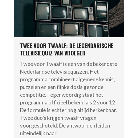
TWEE VOOR TWAALF: DE LEGENDARISCHE
TELEVISIEQUIZ VAN VROEGER
Twee voor Twaalf is een van de bekendste
Nederlandse televisiequizzen. Het
programma combineert algemene kennis,
puzzelen en een flinke dosis gezonde
competitie. Tegenwoordig staat het
programma officieel bekend als 2 voor 12.
De formule is echter nog altijd herkenbaar.
Twee duo’s krijgen twaalf vragen
voorgeschoteld. De antwoorden leiden
uiteindelijk naar