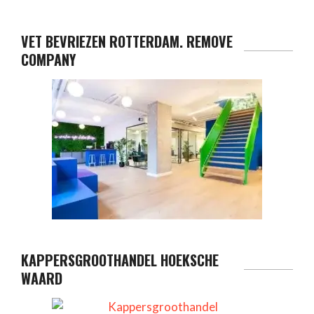
VET BEVRIEZEN ROTTERDAM. REMOVE
COMPANY
KAPPERSGROOTHANDEL HOEKSCHE
WAARD