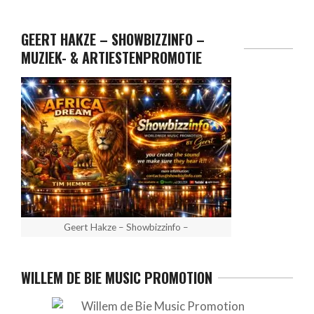
GEERT HAKZE – SHOWBIZZINFO –
MUZIEK- & ARTIESTENPROMOTIE
Geert Hakze – Showbizzinfo –
WILLEM DE BIE MUSIC PROMOTION