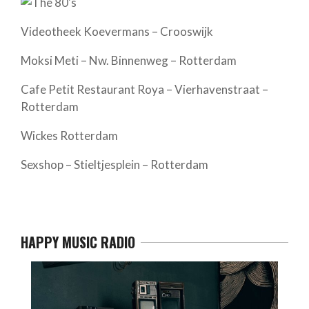
Videotheek Koevermans – Crooswijk
Moksi Meti – Nw. Binnenweg – Rotterdam
Cafe Petit Restaurant Roya – Vierhavenstraat –
Rotterdam
Wickes Rotterdam
Sexshop – Stieltjesplein – Rotterdam
HAPPY MUSIC RADIO