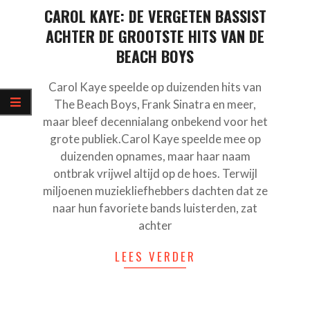
CAROL KAYE: DE VERGETEN BASSIST
ACHTER DE GROOTSTE HITS VAN DE
BEACH BOYS
Carol Kaye speelde op duizenden hits van
The Beach Boys, Frank Sinatra en meer,
maar bleef decennialang onbekend voor het
grote publiek.Carol Kaye speelde mee op
duizenden opnames, maar haar naam
ontbrak vrijwel altijd op de hoes. Terwijl
miljoenen muziekliefhebbers dachten dat ze
naar hun favoriete bands luisterden, zat
achter
LEES VERDER