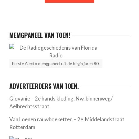
MEMGPANEEL VAN TOEN!
Eerste Alecto mengpaneel uit de begin jaren 80.
ADVERTEERDERS VAN TOEN.
Giovanie – 2e hands kleding. Nw. binnenweg/
Aelbrechtsstraat.
Van Loenen rauwboeketten – 2e Middelandstraat
Rotterdam