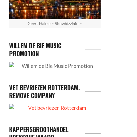
Geert Hakze – Showbizzinfo –
WILLEM DE BIE MUSIC
PROMOTION
VET BEVRIEZEN ROTTERDAM.
REMOVE COMPANY
KAPPERSGROOTHANDEL