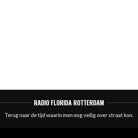
RADIO FLORIDA ROTTERDAM
Terug naar de tijd waarin men nog veilig over straat kon.