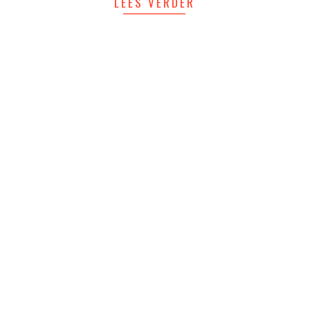
LEES VERDER