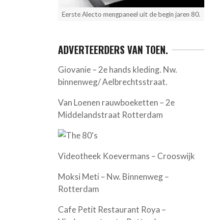
Eerste Alecto mengpaneel uit de begin jaren 80.
ADVERTEERDERS VAN TOEN.
Giovanie – 2e hands kleding. Nw.
binnenweg/ Aelbrechtsstraat.
Van Loenen rauwboeketten – 2e
Middelandstraat Rotterdam
Videotheek Koevermans – Crooswijk
Moksi Meti – Nw. Binnenweg –
Rotterdam
Cafe Petit Restaurant Roya –