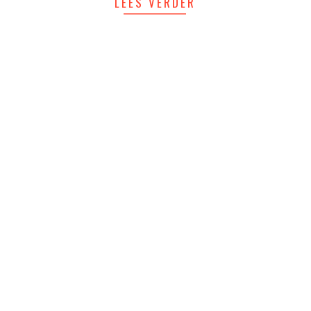
LEES VERDER