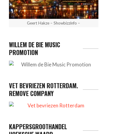
Geert Hakze – Showbizzinfo –
WILLEM DE BIE MUSIC
PROMOTION
VET BEVRIEZEN ROTTERDAM.
REMOVE COMPANY
KAPPERSGROOTHANDEL