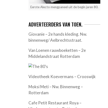
Eerste Alecto mengpaneel uit de begin jaren 80.
ADVERTEERDERS VAN TOEN.
Giovanie – 2e hands kleding. Nw.
binnenweg/ Aelbrechtsstraat.
Van Loenen rauwboeketten – 2e
Middelandstraat Rotterdam
Videotheek Koevermans – Crooswijk
Moksi Meti – Nw. Binnenweg –
Rotterdam
Cafe Petit Restaurant Roya –